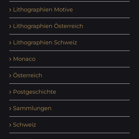
Lithographien Motive
Lithographien Österreich
Lithographien Schweiz
Monaco
Österreich
Postgeschichte
Sammlungen
Schweiz