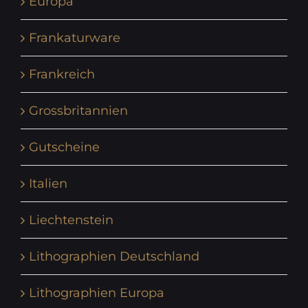
Europa
Frankaturware
Frankreich
Grossbritannien
Gutscheine
Italien
Liechtenstein
Lithographien Deutschland
Lithographien Europa