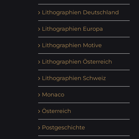
Lithographien Deutschland
Lithographien Europa
Lithographien Motive
Lithographien Österreich
Lithographien Schweiz
Monaco
Österreich
Postgeschichte