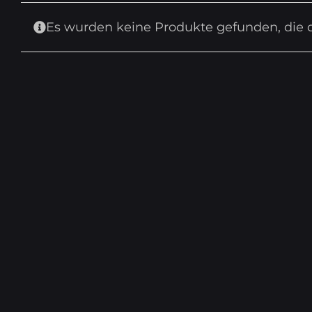
Es wurden keine Produkte gefunden, die 