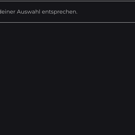
deiner Auswahl entsprechen.