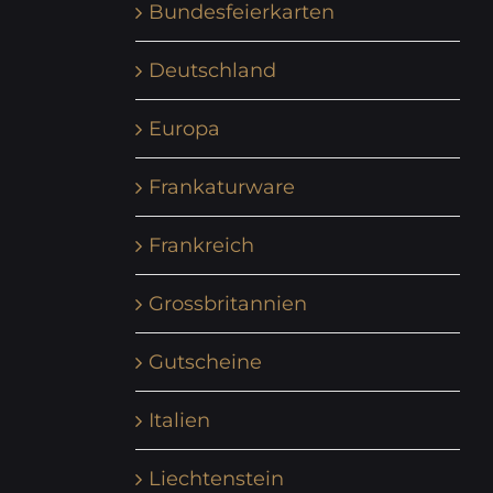
Bundesfeierkarten
Deutschland
Europa
Frankaturware
Frankreich
Grossbritannien
Gutscheine
Italien
Liechtenstein