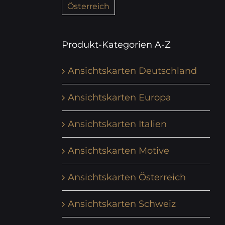
Österreich
Produkt-Kategorien A-Z
Ansichtskarten Deutschland
Ansichtskarten Europa
Ansichtskarten Italien
Ansichtskarten Motive
Ansichtskarten Österreich
Ansichtskarten Schweiz