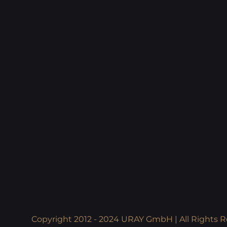
Copyright 2012 - 2024 URAY GmbH | All Rights R