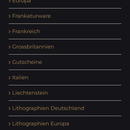
Europa
Frankaturware
Frankreich
Grossbritannien
Gutscheine
Italien
Liechtenstein
Lithographien Deutschland
Lithographien Europa