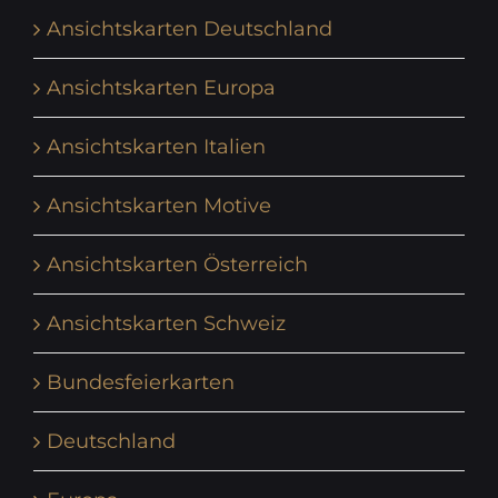
Ansichtskarten Deutschland
Ansichtskarten Europa
Ansichtskarten Italien
Ansichtskarten Motive
Ansichtskarten Österreich
Ansichtskarten Schweiz
Bundesfeierkarten
Deutschland