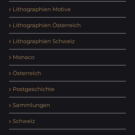
Lithographien Motive
Lithographien Österreich
Lithographien Schweiz
Monaco
Österreich
Postgeschichte
Sammlungen
Schweiz