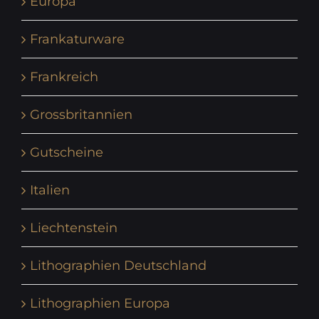
Europa
Frankaturware
Frankreich
Grossbritannien
Gutscheine
Italien
Liechtenstein
Lithographien Deutschland
Lithographien Europa