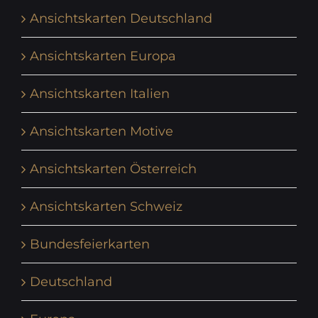
Ansichtskarten Deutschland
Ansichtskarten Europa
Ansichtskarten Italien
Ansichtskarten Motive
Ansichtskarten Österreich
Ansichtskarten Schweiz
Bundesfeierkarten
Deutschland