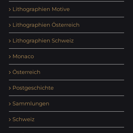
Lithographien Motive
Lithographien Österreich
Lithographien Schweiz
Monaco
Österreich
Postgeschichte
Sammlungen
Schweiz