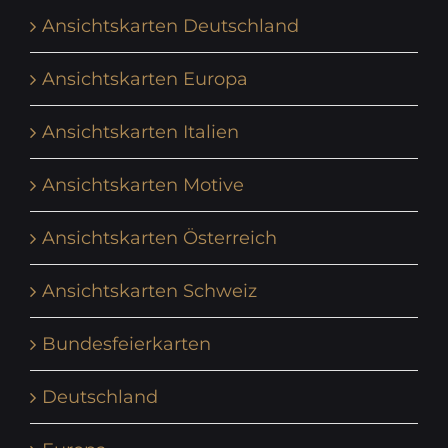
Ansichtskarten Deutschland
Ansichtskarten Europa
Ansichtskarten Italien
Ansichtskarten Motive
Ansichtskarten Österreich
Ansichtskarten Schweiz
Bundesfeierkarten
Deutschland