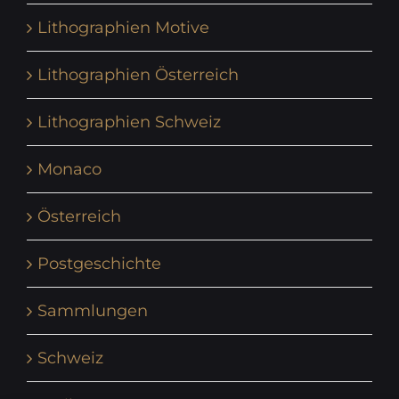
Lithographien Motive
Lithographien Österreich
Lithographien Schweiz
Monaco
Österreich
Postgeschichte
Sammlungen
Schweiz