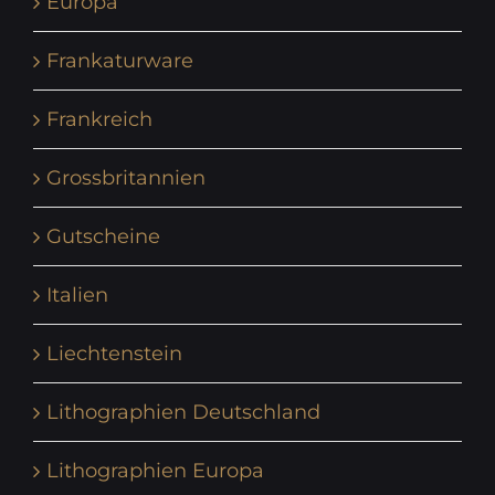
Europa
Frankaturware
Frankreich
Grossbritannien
Gutscheine
Italien
Liechtenstein
Lithographien Deutschland
Lithographien Europa