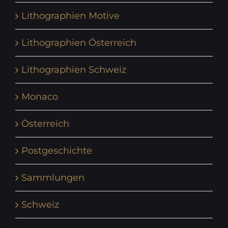
Lithographien Motive
Lithographien Österreich
Lithographien Schweiz
Monaco
Österreich
Postgeschichte
Sammlungen
Schweiz