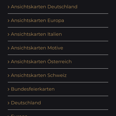
Ansichtskarten Deutschland
Ansichtskarten Europa
Ansichtskarten Italien
Ansichtskarten Motive
Ansichtskarten Österreich
Ansichtskarten Schweiz
Bundesfeierkarten
Deutschland