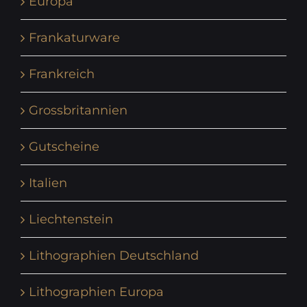
Europa
Frankaturware
Frankreich
Grossbritannien
Gutscheine
Italien
Liechtenstein
Lithographien Deutschland
Lithographien Europa