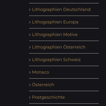
Lithographien Deutschland
Lithographien Europa
Lithographien Motive
Lithographien Österreich
Lithographien Schweiz
Monaco
Österreich
Postgeschichte