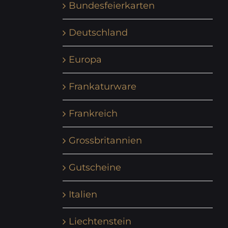
Bundesfeierkarten
Deutschland
Europa
Frankaturware
Frankreich
Grossbritannien
Gutscheine
Italien
Liechtenstein