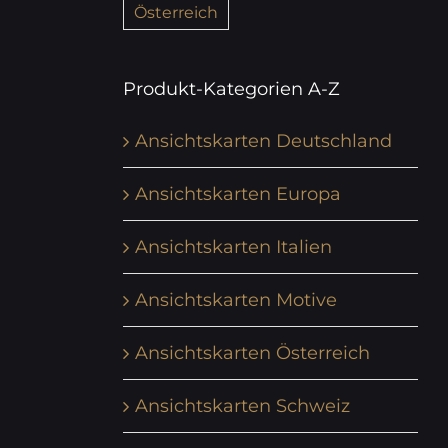
Österreich
Produkt-Kategorien A-Z
Ansichtskarten Deutschland
Ansichtskarten Europa
Ansichtskarten Italien
Ansichtskarten Motive
Ansichtskarten Österreich
Ansichtskarten Schweiz