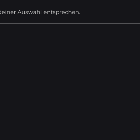
deiner Auswahl entsprechen.