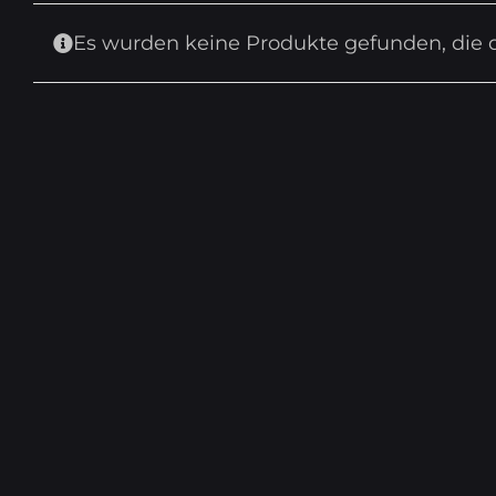
Es wurden keine Produkte gefunden, die 