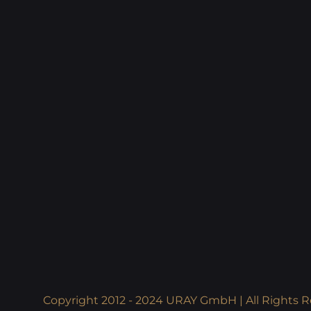
Copyright 2012 - 2024 URAY GmbH | All Rights R