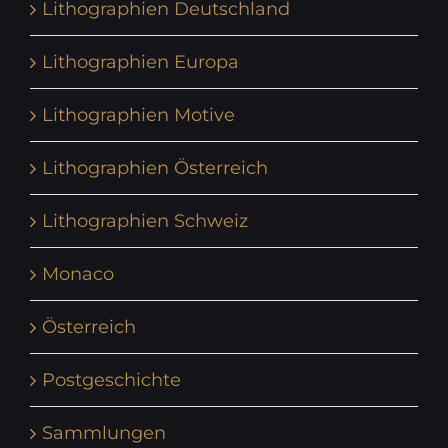
Lithographien Deutschland
Lithographien Europa
Lithographien Motive
Lithographien Österreich
Lithographien Schweiz
Monaco
Österreich
Postgeschichte
Sammlungen