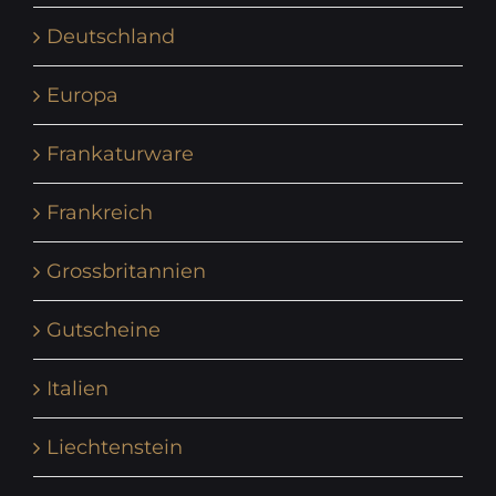
Deutschland
Europa
Frankaturware
Frankreich
Grossbritannien
Gutscheine
Italien
Liechtenstein