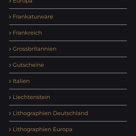
Europa
Frankaturware
Frankreich
Grossbritannien
Gutscheine
Italien
Liechtenstein
Lithographien Deutschland
Lithographien Europa