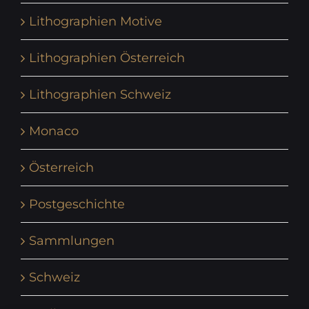
Lithographien Motive
Lithographien Österreich
Lithographien Schweiz
Monaco
Österreich
Postgeschichte
Sammlungen
Schweiz