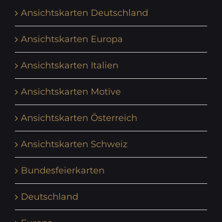
Ansichtskarten Deutschland
Ansichtskarten Europa
Ansichtskarten Italien
Ansichtskarten Motive
Ansichtskarten Österreich
Ansichtskarten Schweiz
Bundesfeierkarten
Deutschland