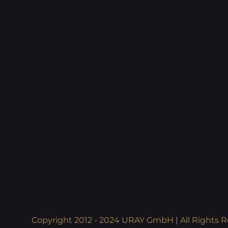
Copyright 2012 - 2024 URAY GmbH | All Rights R