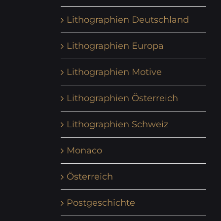
Lithographien Deutschland
Lithographien Europa
Lithographien Motive
Lithographien Österreich
Lithographien Schweiz
Monaco
Österreich
Postgeschichte