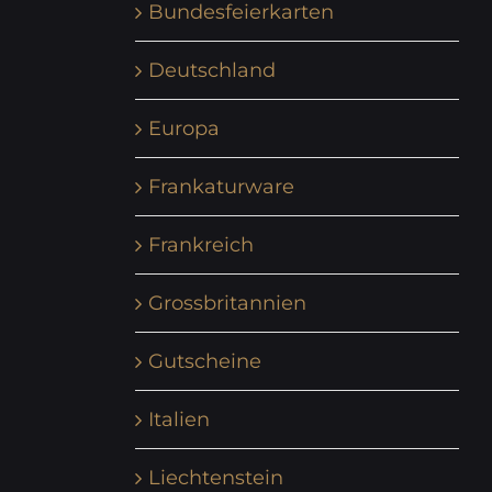
Bundesfeierkarten
Deutschland
Europa
Frankaturware
Frankreich
Grossbritannien
Gutscheine
Italien
Liechtenstein