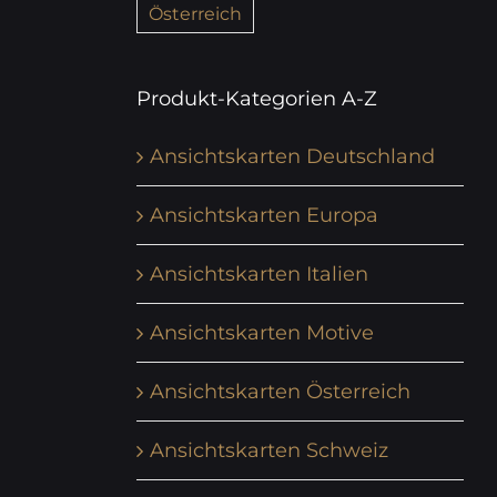
Österreich
Produkt-Kategorien A-Z
Ansichtskarten Deutschland
Ansichtskarten Europa
Ansichtskarten Italien
Ansichtskarten Motive
Ansichtskarten Österreich
Ansichtskarten Schweiz