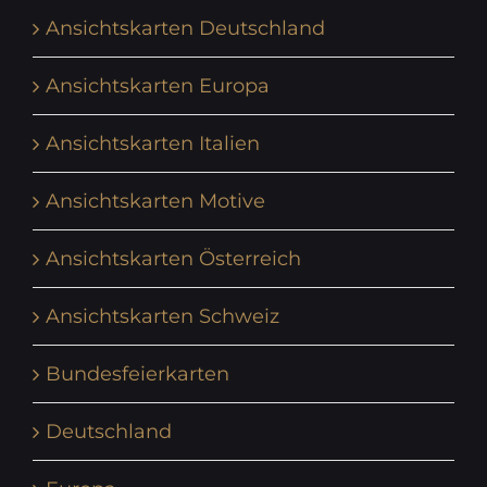
Ansichtskarten Deutschland
Ansichtskarten Europa
Ansichtskarten Italien
Ansichtskarten Motive
Ansichtskarten Österreich
Ansichtskarten Schweiz
Bundesfeierkarten
Deutschland