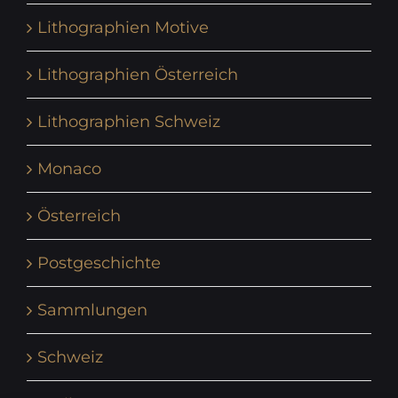
Lithographien Motive
Lithographien Österreich
Lithographien Schweiz
Monaco
Österreich
Postgeschichte
Sammlungen
Schweiz