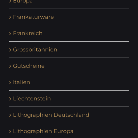
Europa
Frankaturware
Frankreich
Grossbritannien
Gutscheine
Italien
Liechtenstein
Lithographien Deutschland
Lithographien Europa