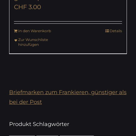
CHF
3.00
In den Warenkorb
Details
Zur Wunschliste
hinzufügen
Briefmarken zum Frankieren, günstiger als
bei der Post
Produkt Schlagwörter