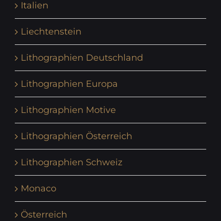
Italien
Liechtenstein
Lithographien Deutschland
Lithographien Europa
Lithographien Motive
Lithographien Österreich
Lithographien Schweiz
Monaco
Österreich