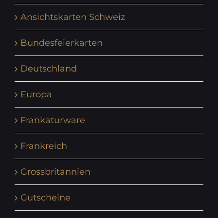
Ansichtskarten Schweiz
Bundesfeierkarten
Deutschland
Europa
Frankaturware
Frankreich
Grossbritannien
Gutscheine