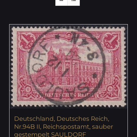
Deutschland, Deutsches Reich,
Nr.94B II, Reichspostamt, sauber
gestempelt SAULDORF