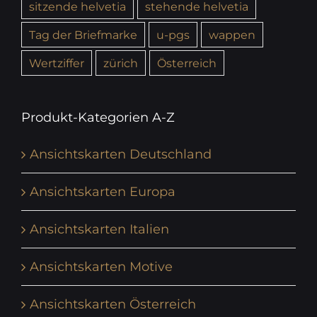
sitzende helvetia
stehende helvetia
Tag der Briefmarke
u-pgs
wappen
Wertziffer
zürich
Österreich
Produkt-Kategorien A-Z
Ansichtskarten Deutschland
Ansichtskarten Europa
Ansichtskarten Italien
Ansichtskarten Motive
Ansichtskarten Österreich