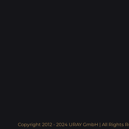
Copyright 2012 - 2024 URAY GmbH | All Rights R