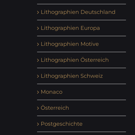
Lithographien Deutschland
Lithographien Europa
Lithographien Motive
Lithographien Österreich
Lithographien Schweiz
Monaco
Österreich
Postgeschichte