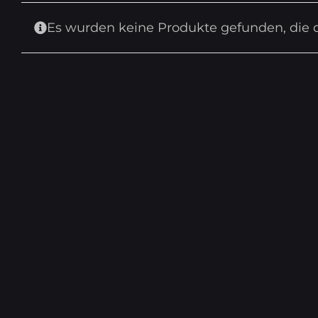
Es wurden keine Produkte gefunden, die 