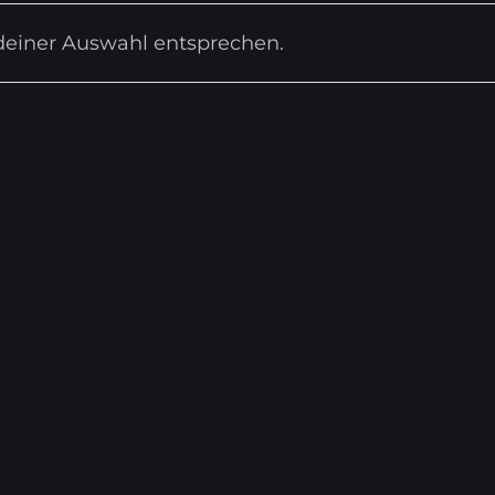
deiner Auswahl entsprechen.