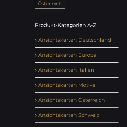
Österreich
Produkt-Kategorien A-Z
Ansichtskarten Deutschland
Ansichtskarten Europa
Ansichtskarten Italien
Ansichtskarten Motive
Ansichtskarten Österreich
Ansichtskarten Schweiz