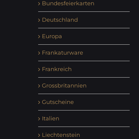
Bundesfeierkarten
Deutschland
Europa
Frankaturware
Frankreich
Grossbritannien
Gutscheine
Italien
Liechtenstein