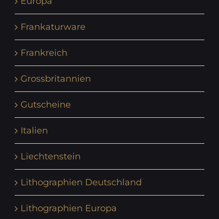
Europa
Frankaturware
Frankreich
Grossbritannien
Gutscheine
Italien
Liechtenstein
Lithographien Deutschland
Lithographien Europa