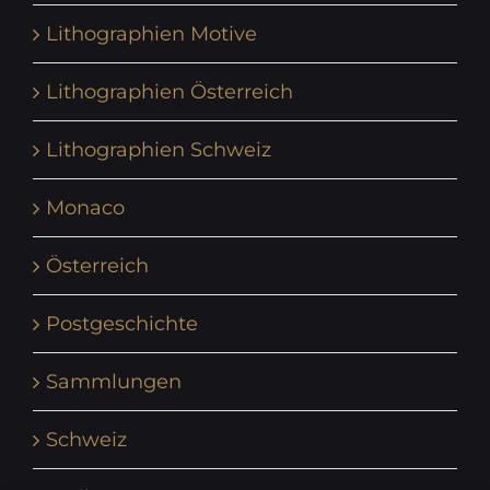
Lithographien Motive
Lithographien Österreich
Lithographien Schweiz
Monaco
Österreich
Postgeschichte
Sammlungen
Schweiz