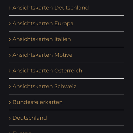
Ansichtskarten Deutschland
Ansichtskarten Europa
Ansichtskarten Italien
Ansichtskarten Motive
Ansichtskarten Österreich
Ansichtskarten Schweiz
Bundesfeierkarten
Deutschland