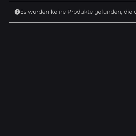
Es wurden keine Produkte gefunden, die 