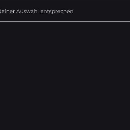
deiner Auswahl entsprechen.