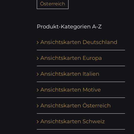
Österreich
Produkt-Kategorien A-Z
Ansichtskarten Deutschland
Ansichtskarten Europa
Ansichtskarten Italien
Ansichtskarten Motive
Ansichtskarten Österreich
Ansichtskarten Schweiz