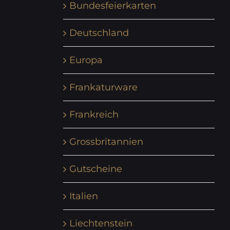
Bundesfeierkarten
Deutschland
Europa
Frankaturware
Frankreich
Grossbritannien
Gutscheine
Italien
Liechtenstein