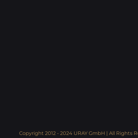
Copyright 2012 - 2024 URAY GmbH | All Rights R