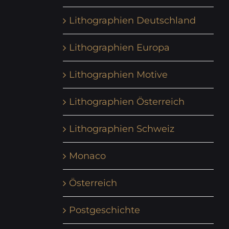
Lithographien Deutschland
Lithographien Europa
Lithographien Motive
Lithographien Österreich
Lithographien Schweiz
Monaco
Österreich
Postgeschichte