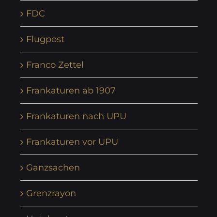
FDC
Flugpost
Franco Zettel
Frankaturen ab 1907
Frankaturen nach UPU
Frankaturen vor UPU
Ganzsachen
Grenzrayon