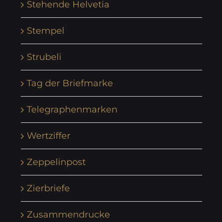
Stehende Helvetia
Stempel
Strubeli
Tag der Briefmarke
Telegraphenmarken
Wertziffer
Zeppelinpost
Zierbriefe
Zusammendrucke