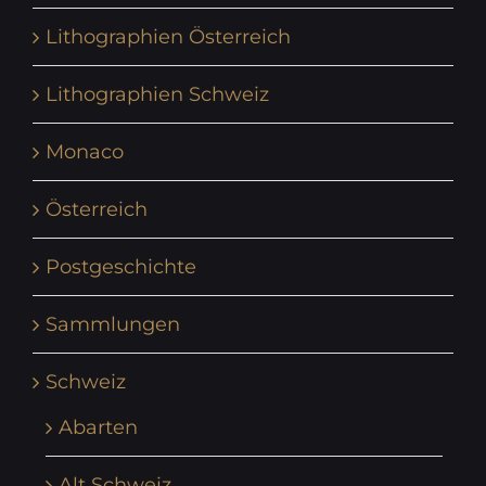
Lithographien Österreich
Lithographien Schweiz
Monaco
Österreich
Postgeschichte
Sammlungen
Schweiz
Abarten
Alt Schweiz