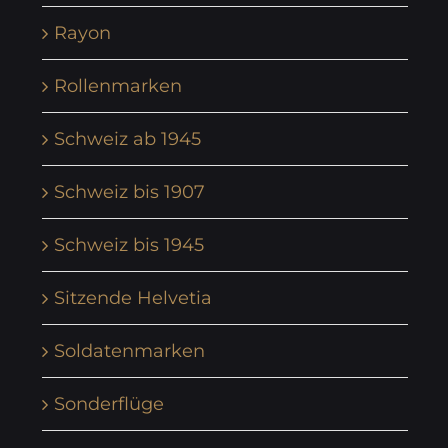
Rayon
Rollenmarken
Schweiz ab 1945
Schweiz bis 1907
Schweiz bis 1945
Sitzende Helvetia
Soldatenmarken
Sonderflüge