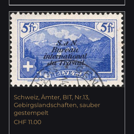
Schweiz, Ämter, BIT, Nr.13,
Gebirgslandschaften, sauber
gestempelt
CHF
11.00