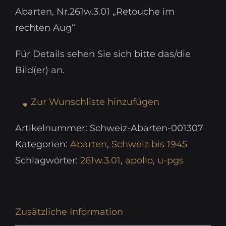
Abarten, Nr.261w.3.01 „Retouche im
rechten Aug“
Für Details sehen Sie sich bitte das/die
Bild(er) an.
Zur Wunschliste hinzufügen
Artikelnummer:
Schweiz-Abarten-001307
Kategorien:
Abarten
,
Schweiz bis 1945
Schlagwörter:
261w.3.01
,
apollo
,
u-pgs
Zusätzliche Information