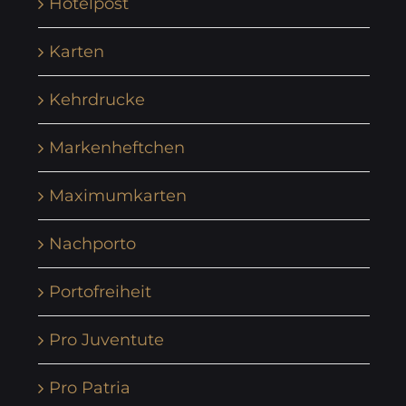
Hotelpost
Karten
Kehrdrucke
Markenheftchen
Maximumkarten
Nachporto
Portofreiheit
Pro Juventute
Pro Patria