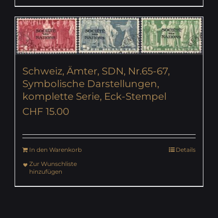
Schweiz, Ämter, SDN, Nr.65-67,
Symbolische Darstellungen,
komplette Serie, Eck-Stempel
CHF
15.00
In den Warenkorb
Details
Zur Wunschliste
hinzufügen