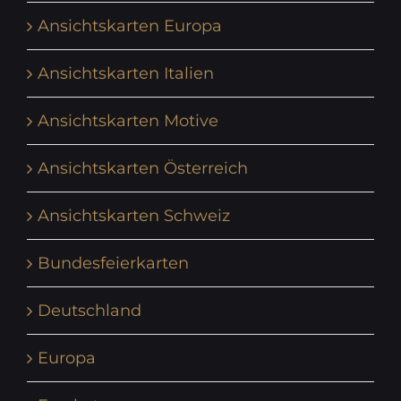
Ansichtskarten Europa
Ansichtskarten Italien
Ansichtskarten Motive
Ansichtskarten Österreich
Ansichtskarten Schweiz
Bundesfeierkarten
Deutschland
Europa