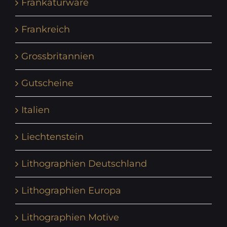
Frankaturware
Frankreich
Grossbritannien
Gutscheine
Italien
Liechtenstein
Lithographien Deutschland
Lithographien Europa
Lithographien Motive