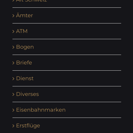
Ämter
ATM
Bogen
Briefe
Dienst
Diverses
Eisenbahnmarken
Erstflüge