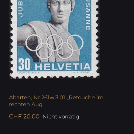
Abarten, Nr.261w.3.01 „Retouche im
rechten Aug“
CHF
20.00
Nicht vorrätig