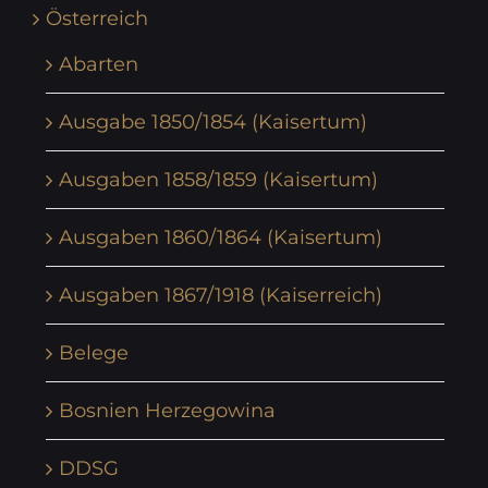
Österreich
Abarten
Ausgabe 1850/1854 (Kaisertum)
Ausgaben 1858/1859 (Kaisertum)
Ausgaben 1860/1864 (Kaisertum)
Ausgaben 1867/1918 (Kaiserreich)
Belege
Bosnien Herzegowina
DDSG