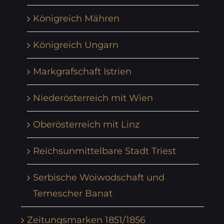
Königreich Mähren
Königreich Ungarn
Markgrafschaft Istrien
Niederösterreich mit Wien
Oberösterreich mit Linz
Reichsunmittelbare Stadt Triest
Serbische Woiwodschaft und
Temescher Banat
Zeitungsmarken 1851/1856