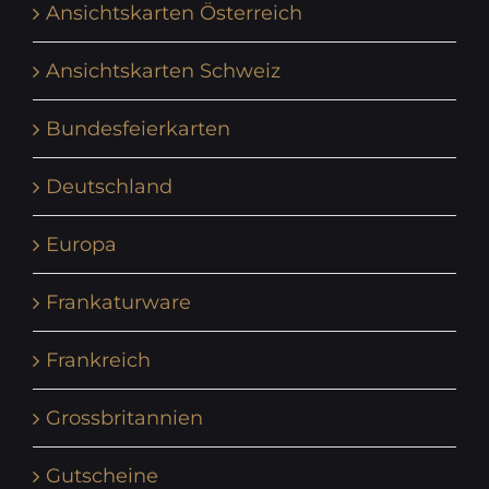
Ansichtskarten Österreich
Ansichtskarten Schweiz
Bundesfeierkarten
Deutschland
Europa
Frankaturware
Frankreich
Grossbritannien
Gutscheine