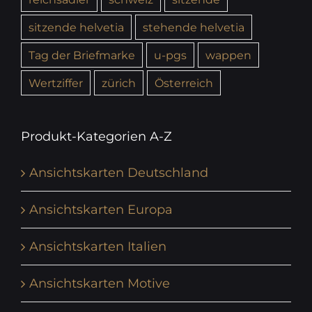
sitzende helvetia
stehende helvetia
Tag der Briefmarke
u-pgs
wappen
Wertziffer
zürich
Österreich
Produkt-Kategorien A-Z
Ansichtskarten Deutschland
Ansichtskarten Europa
Ansichtskarten Italien
Ansichtskarten Motive