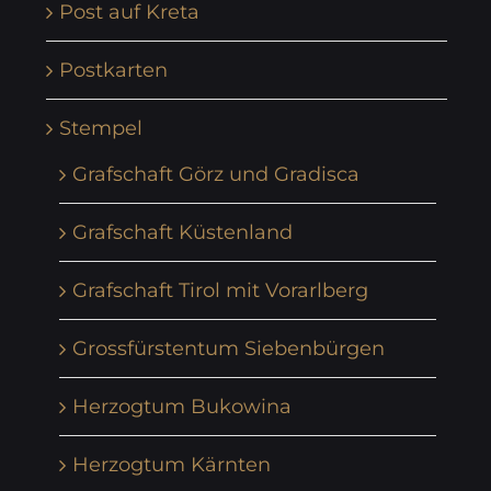
Post auf Kreta
Postkarten
Stempel
Grafschaft Görz und Gradisca
Grafschaft Küstenland
Grafschaft Tirol mit Vorarlberg
Grossfürstentum Siebenbürgen
Herzogtum Bukowina
Herzogtum Kärnten