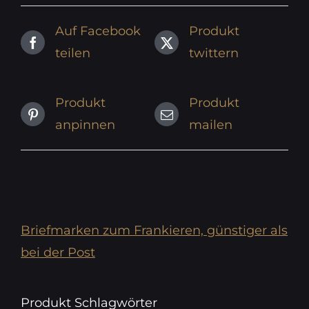
Auf Facebook
Produkt
teilen
twittern
Produkt
Produkt
anpinnen
mailen
Briefmarken zum Frankieren, günstiger als
bei der Post
Produkt Schlagwörter