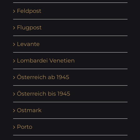
Feldpost
Flugpost
Levante
Lombardei Venetien
Österreich ab 1945
Österreich bis 1945
Ostmark
Porto