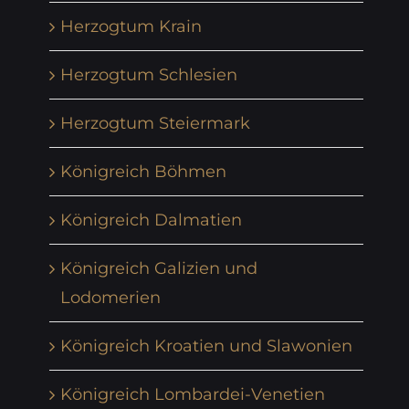
Herzogtum Krain
Herzogtum Schlesien
Herzogtum Steiermark
Königreich Böhmen
Königreich Dalmatien
Königreich Galizien und
Lodomerien
Königreich Kroatien und Slawonien
Königreich Lombardei-Venetien