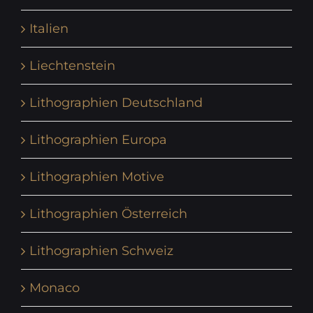
Italien
Liechtenstein
Lithographien Deutschland
Lithographien Europa
Lithographien Motive
Lithographien Österreich
Lithographien Schweiz
Monaco