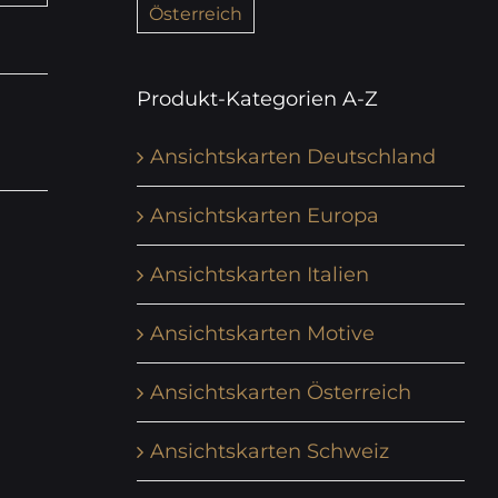
Österreich
Produkt-Kategorien A-Z
Ansichtskarten Deutschland
Ansichtskarten Europa
Ansichtskarten Italien
Ansichtskarten Motive
Ansichtskarten Österreich
Ansichtskarten Schweiz