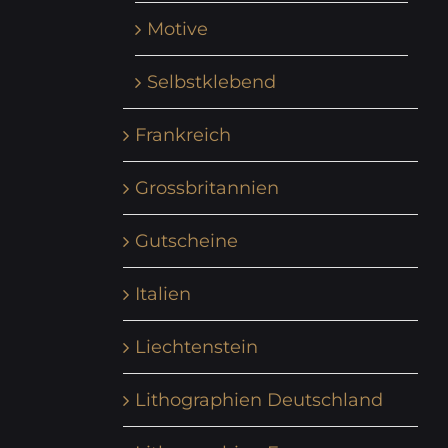
Motive
Selbstklebend
Frankreich
Grossbritannien
Gutscheine
Italien
Liechtenstein
Lithographien Deutschland