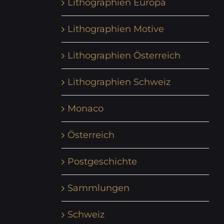
Lithographien Europa
Lithographien Motive
Lithographien Österreich
Lithographien Schweiz
Monaco
Österreich
Postgeschichte
Sammlungen
Schweiz