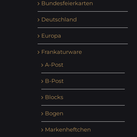
Bundesfeierkarten
Deutschland
Europa
Frankaturware
A-Post
B-Post
Blocks
Bogen
Markenheftchen