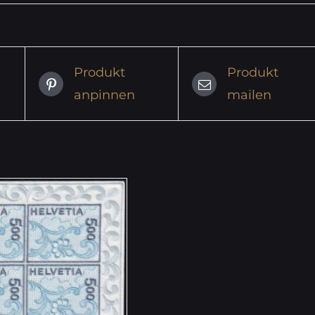
Produkt
Produkt
anpinnen
mailen