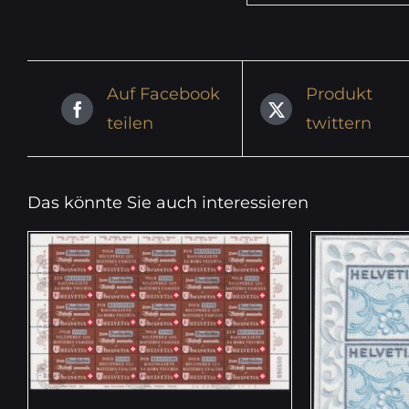
Auf Facebook
Produkt
teilen
twittern
Das könnte Sie auch interessieren