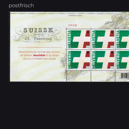
postfrisch