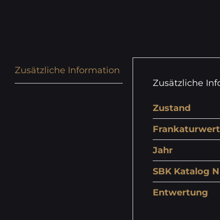
Zusätzliche Information
Zusätzliche In
Zustand
Frankaturwert
Jahr
SBK Katalog N
Entwertung