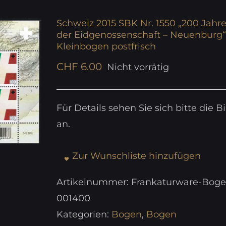
Schweiz 2015 SBK Nr. 1550 „200 Jahre
der Eidgenossenschaft – Neuenburg“
Kleinbogen postfrisch
CHF
6.00
Nicht vorrätig
Für Details sehen Sie sich bitte die Bi
an.
Zur Wunschliste hinzufügen
Artikelnummer:
Frankaturware-Boge
001400
Kategorien:
Bogen
,
Bogen