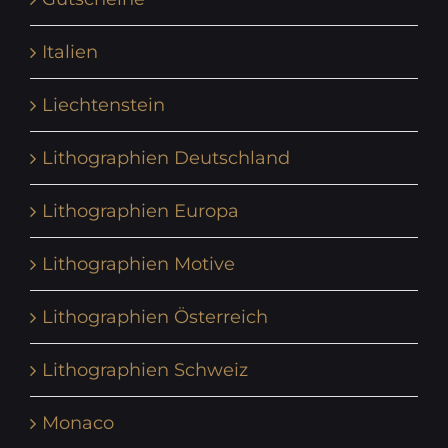
Italien
Liechtenstein
Lithographien Deutschland
Lithographien Europa
Lithographien Motive
Lithographien Österreich
Lithographien Schweiz
Monaco