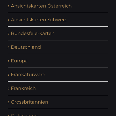
Ansichtskarten Österreich
Ansichtskarten Schweiz
Bundesfeierkarten
Deutschland
Europa
Frankaturware
Frankreich
Grossbritannien
Gutscheine