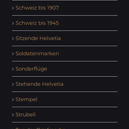
Schweiz bis 1907
Schweiz bis 1945
Sitzende Helvetia
Soldatenmarken
Sonderflüge
Stehende Helvetia
Stempel
Strubeli