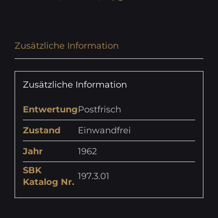
Zusätzliche Information
Zusätzliche Information
Entwertung
Postfrisch
Zustand
Einwandfrei
Jahr
1962
SBK
197.3.01
Katalog Nr.