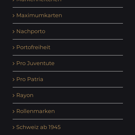
Maximumkarten
Nachporto
Portofreiheit
Pro Juventute
Pro Patria
Rayon
Rollenmarken
Schweiz ab 1945