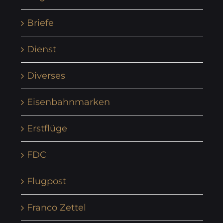
Briefe
Dienst
Diverses
Eisenbahnmarken
Erstflüge
FDC
Flugpost
Franco Zettel