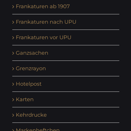
Frankaturen ab 1907
Frankaturen nach UPU
Frankaturen vor UPU
Ganzsachen
Grenzrayon
Hotelpost
Karten
Kehrdrucke
Markenheftchen