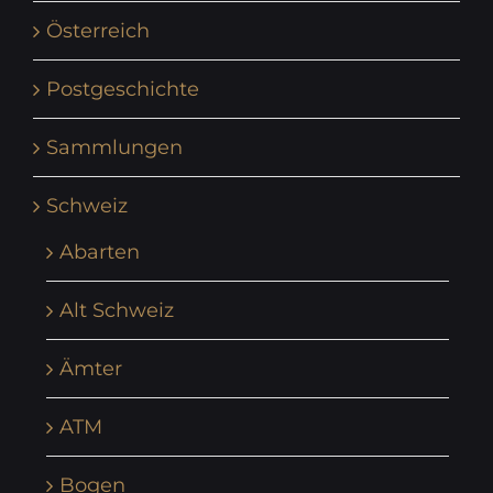
Österreich
Postgeschichte
Sammlungen
Schweiz
Abarten
Alt Schweiz
Ämter
ATM
Bogen