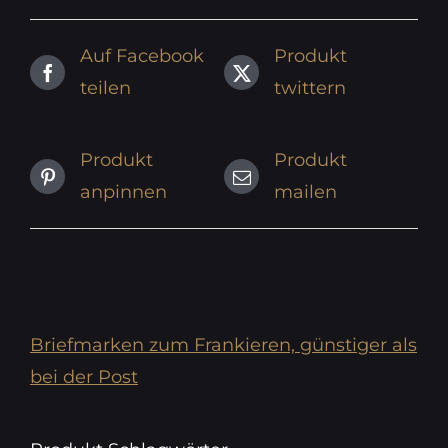
Auf Facebook
Produkt
teilen
twittern
Produkt
Produkt
anpinnen
mailen
Briefmarken zum Frankieren, günstiger als
bei der Post