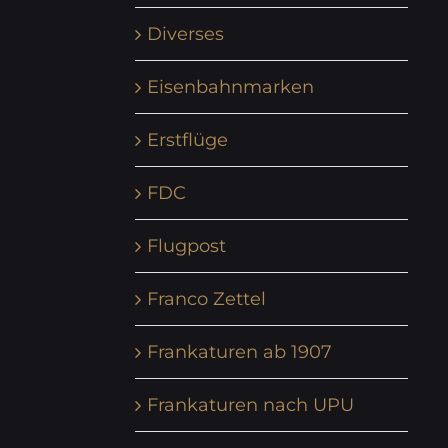
Diverses
Eisenbahnmarken
Erstflüge
FDC
Flugpost
Franco Zettel
Frankaturen ab 1907
Frankaturen nach UPU