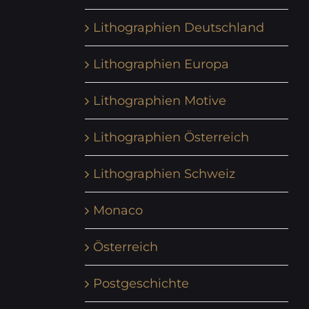
Lithographien Deutschland
Lithographien Europa
Lithographien Motive
Lithographien Österreich
Lithographien Schweiz
Monaco
Österreich
Postgeschichte