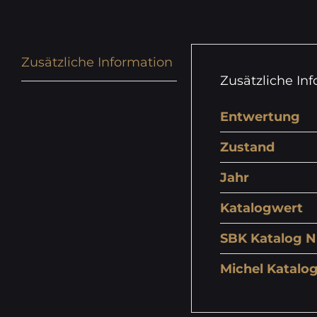
Zusätzliche Information
Zusätzliche In
Entwertung
Zustand
Jahr
Katalogwert
SBK Katalog N
Michel Katalog