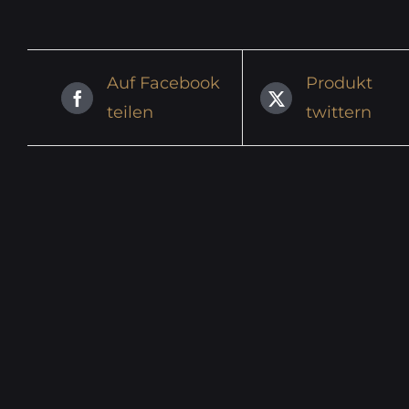
Auf Facebook
Produkt
teilen
twittern