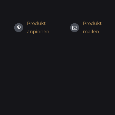
Produkt
Produkt
anpinnen
mailen