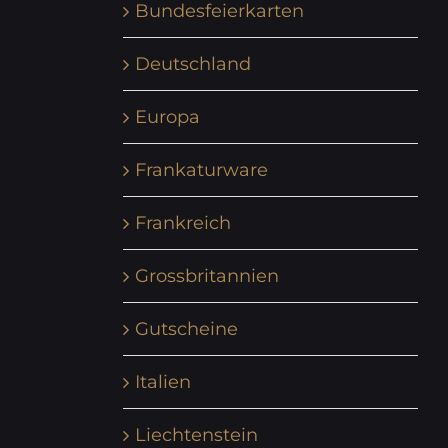
Bundesfeierkarten
Deutschland
Europa
Frankaturware
Frankreich
Grossbritannien
Gutscheine
Italien
Liechtenstein