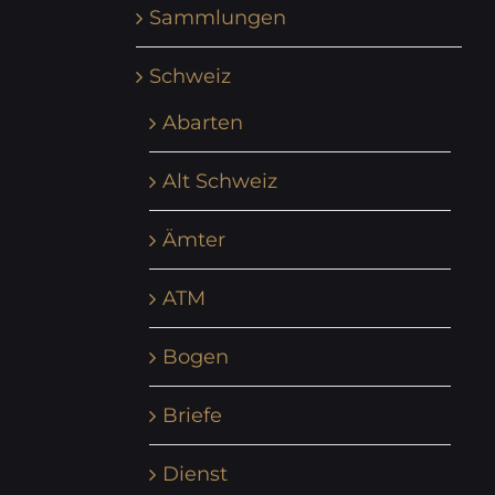
Sammlungen
Schweiz
Abarten
Alt Schweiz
Ämter
ATM
Bogen
Briefe
Dienst