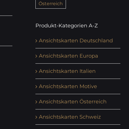
Österreich
Produkt-Kategorien A-Z
Ansichtskarten Deutschland
Ansichtskarten Europa
Ansichtskarten Italien
Ansichtskarten Motive
Ansichtskarten Österreich
Ansichtskarten Schweiz