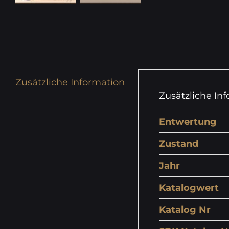
Zusätzliche Information
Zusätzliche In
Entwertung
Zustand
Jahr
Katalogwert
Katalog Nr