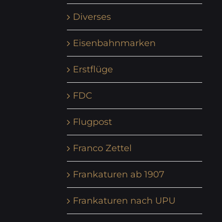
Diverses
Eisenbahnmarken
Erstflüge
FDC
Flugpost
Franco Zettel
Frankaturen ab 1907
Frankaturen nach UPU