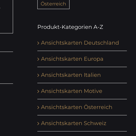
Österreich
Produkt-Kategorien A-Z
Ansichtskarten Deutschland
Ansichtskarten Europa
Ansichtskarten Italien
Ansichtskarten Motive
Ansichtskarten Österreich
Ansichtskarten Schweiz