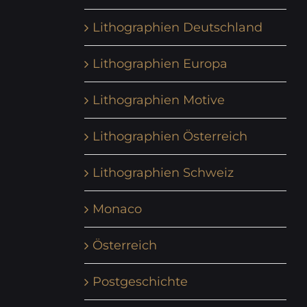
Lithographien Deutschland
Lithographien Europa
Lithographien Motive
Lithographien Österreich
Lithographien Schweiz
Monaco
Österreich
Postgeschichte