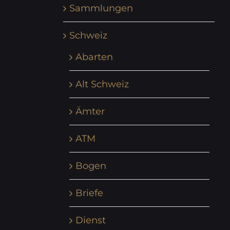
Sammlungen
Schweiz
Abarten
Alt Schweiz
Ämter
ATM
Bogen
Briefe
Dienst