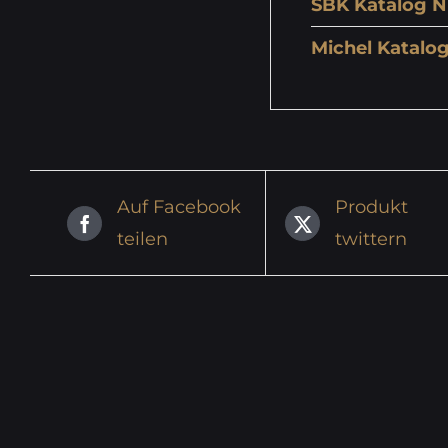
SBK Katalog N
Michel Katalog
Auf Facebook
Produkt
teilen
twittern