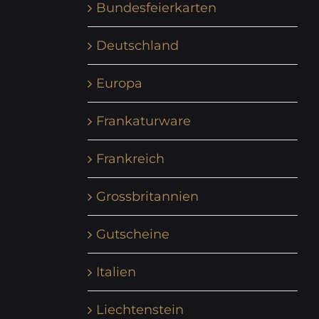
Bundesfeierkarten
Deutschland
Europa
Frankaturware
Frankreich
Grossbritannien
Gutscheine
Italien
Liechtenstein