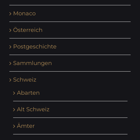
Monaco
Österreich
Postgeschichte
Sammlungen
Schweiz
Abarten
Alt Schweiz
Ämter