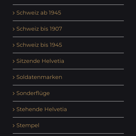
Schweiz ab 1945
Schweiz bis 1907
Schweiz bis 1945
Sitzende Helvetia
Soldatenmarken
Sonderflüge
Stehende Helvetia
Stempel