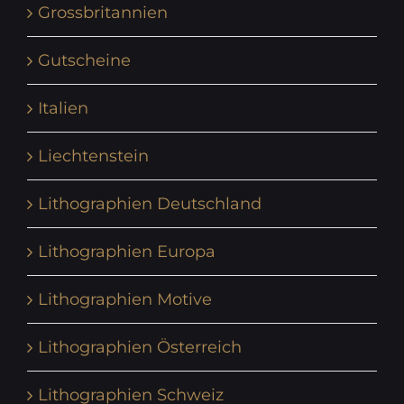
Grossbritannien
Gutscheine
Italien
Liechtenstein
Lithographien Deutschland
Lithographien Europa
Lithographien Motive
Lithographien Österreich
Lithographien Schweiz