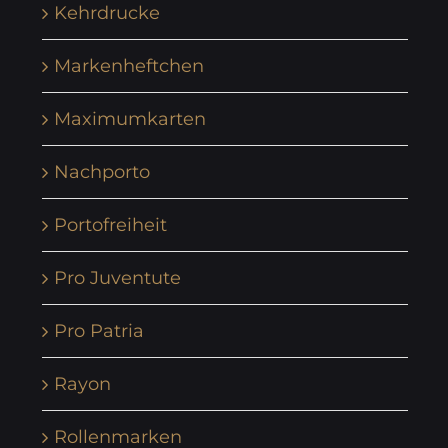
Kehrdrucke
Markenheftchen
Maximumkarten
Nachporto
Portofreiheit
Pro Juventute
Pro Patria
Rayon
Rollenmarken