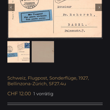
Schweiz, Flugpost, Sonderflüge, 1927,
Bellinzona-Zürich, SF27.4u
CHF
12.00
1 vorrätig