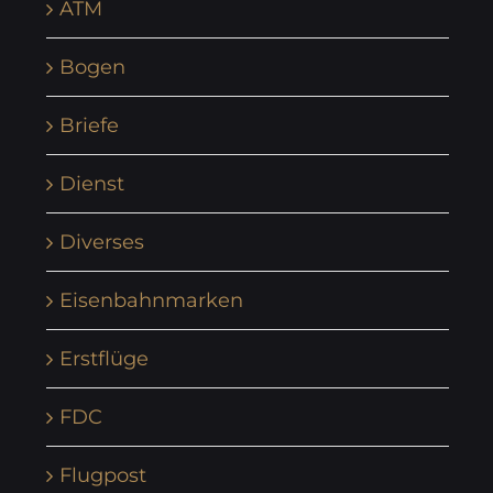
ATM
Bogen
Briefe
Dienst
Diverses
Eisenbahnmarken
Erstflüge
FDC
Flugpost