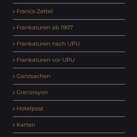
Franco Zettel
Frankaturen ab 1907
Frankaturen nach UPU
Frankaturen vor UPU
Ganzsachen
Grenzrayon
Hotelpost
Karten