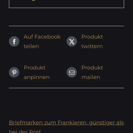
Auf Facebook
Produkt
teilen
twittern
Produkt
Produkt
anpinnen
mailen
Briefmarken zum Frankieren, günstiger als
bei der Post