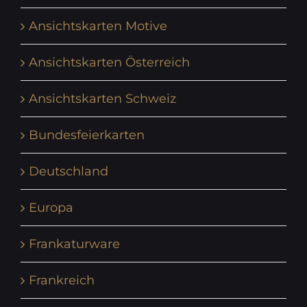
Ansichtskarten Motive
Ansichtskarten Österreich
Ansichtskarten Schweiz
Bundesfeierkarten
Deutschland
Europa
Frankaturware
Frankreich