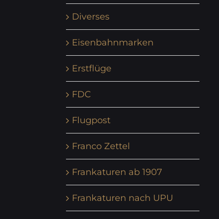
Diverses
Eisenbahnmarken
Erstflüge
FDC
Flugpost
Franco Zettel
Frankaturen ab 1907
Frankaturen nach UPU