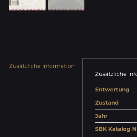
Zusätzliche Information
Zusätzliche In
Entwertung
Zustand
Jahr
SBK Katalog N