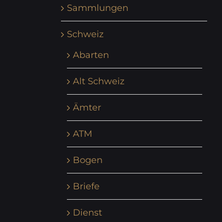
Sammlungen
Schweiz
Abarten
Alt Schweiz
Ämter
ATM
Bogen
Briefe
Dienst