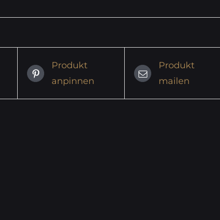
Produkt
Produkt
anpinnen
mailen