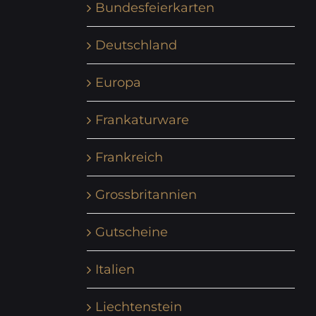
Bundesfeierkarten
Deutschland
Europa
Frankaturware
Frankreich
Grossbritannien
Gutscheine
Italien
Liechtenstein