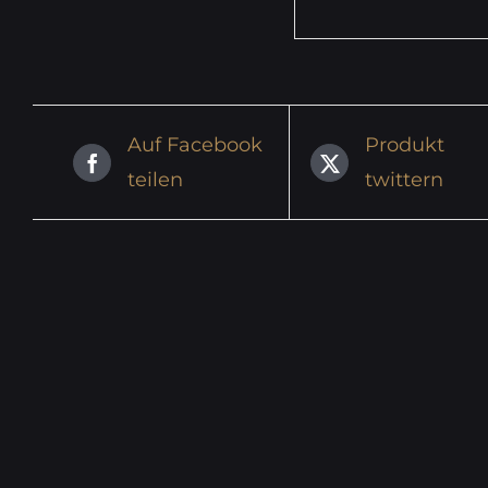
Auf Facebook
Produkt
teilen
twittern