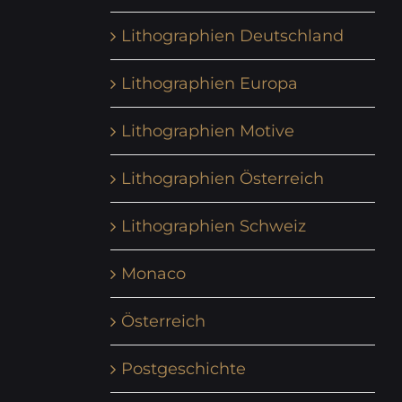
Lithographien Deutschland
Lithographien Europa
Lithographien Motive
Lithographien Österreich
Lithographien Schweiz
Monaco
Österreich
Postgeschichte