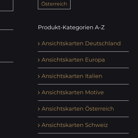
Österreich
Produkt-Kategorien A-Z
Ansichtskarten Deutschland
Ansichtskarten Europa
Ansichtskarten Italien
Ansichtskarten Motive
Ansichtskarten Österreich
Ansichtskarten Schweiz