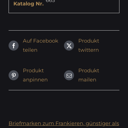
665
Katalog Nr.
Auf Facebook
Produkt
teilen
twittern
Produkt
Produkt
anpinnen
mailen
Briefmarken zum Frankieren, günstiger als