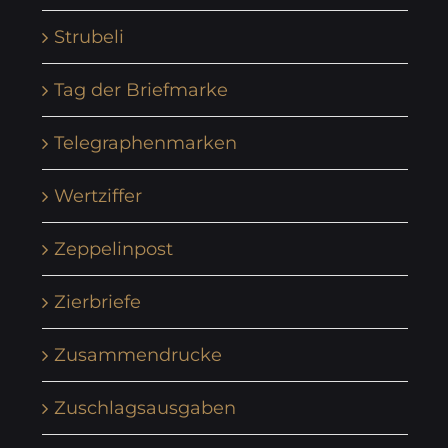
Strubeli
Tag der Briefmarke
Telegraphenmarken
Wertziffer
Zeppelinpost
Zierbriefe
Zusammendrucke
Zuschlagsausgaben