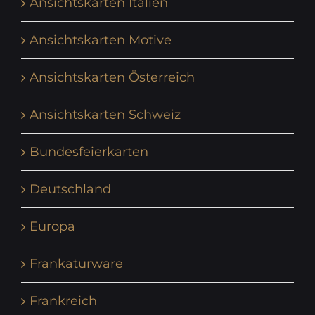
Ansichtskarten Italien
Ansichtskarten Motive
Ansichtskarten Österreich
Ansichtskarten Schweiz
Bundesfeierkarten
Deutschland
Europa
Frankaturware
Frankreich