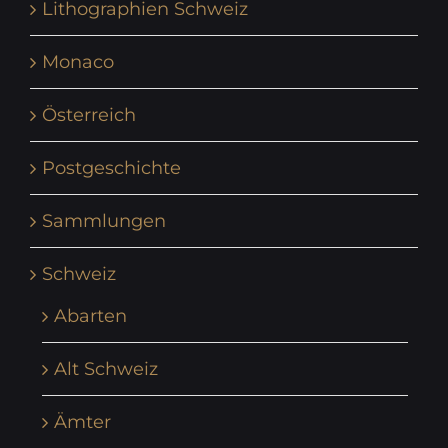
Lithographien Schweiz
Monaco
Österreich
Postgeschichte
Sammlungen
Schweiz
Abarten
Alt Schweiz
Ämter