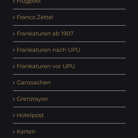
Flugpost
Franco Zettel
Frankaturen ab 1907
Frankaturen nach UPU
Frankaturen vor UPU
Ganzsachen
Grenzrayon
Hotelpost
Karten