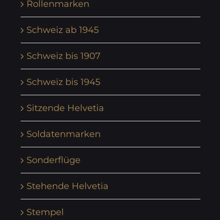
Rollenmarken
Schweiz ab 1945
Schweiz bis 1907
Schweiz bis 1945
Sitzende Helvetia
Soldatenmarken
Sonderflüge
Stehende Helvetia
Stempel