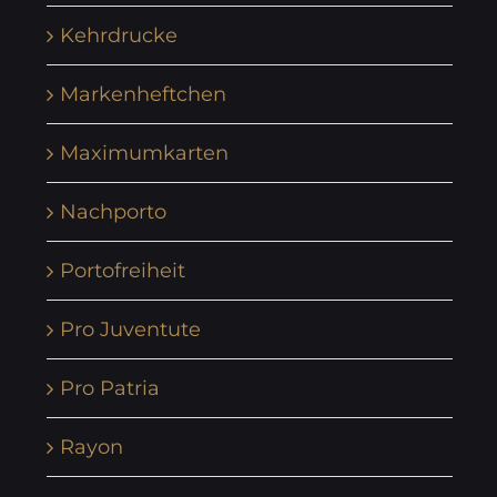
Kehrdrucke
Markenheftchen
Maximumkarten
Nachporto
Portofreiheit
Pro Juventute
Pro Patria
Rayon