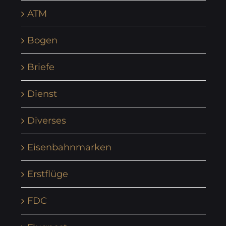
ATM
Bogen
Briefe
Dienst
Diverses
Eisenbahnmarken
Erstflüge
FDC