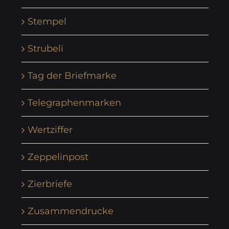
Stempel
Strubeli
Tag der Briefmarke
Telegraphenmarken
Wertziffer
Zeppelinpost
Zierbriefe
Zusammendrucke