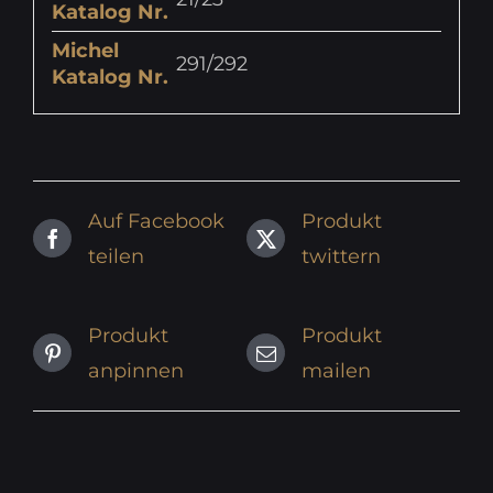
Katalog Nr.
Michel
291/292
Katalog Nr.
Auf Facebook
Produkt
teilen
twittern
Produkt
Produkt
anpinnen
mailen