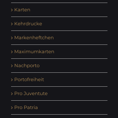
Karten
Kehrdrucke
Markenheftchen
Maximumkarten
Nachporto
Portofreiheit
Pro Juventute
Pro Patria