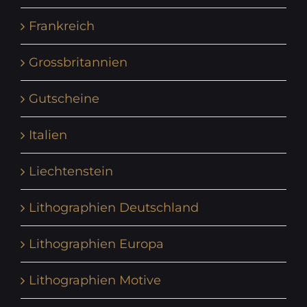
Frankreich
Grossbritannien
Gutscheine
Italien
Liechtenstein
Lithographien Deutschland
Lithographien Europa
Lithographien Motive