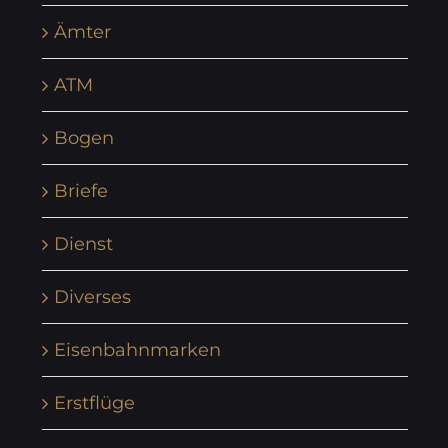
Ämter
ATM
Bogen
Briefe
Dienst
Diverses
Eisenbahnmarken
Erstflüge