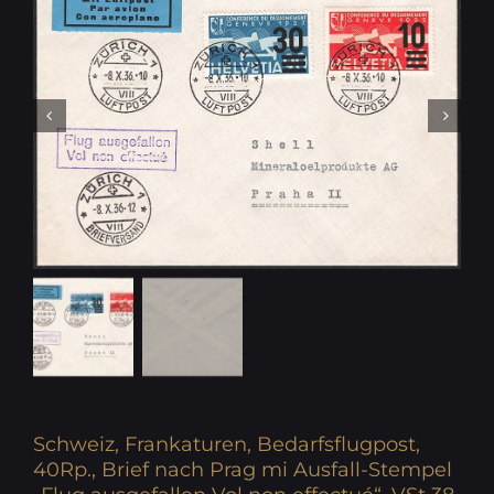
Schweiz, Frankaturen, Bedarfsflugpost,
40Rp., Brief nach Prag mi Ausfall-Stempel