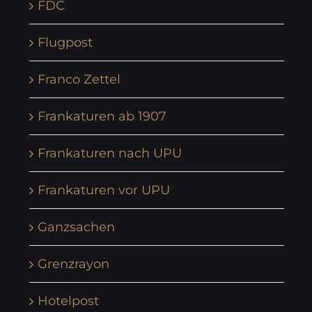
FDC
Flugpost
Franco Zettel
Frankaturen ab 1907
Frankaturen nach UPU
Frankaturen vor UPU
Ganzsachen
Grenzrayon
Hotelpost