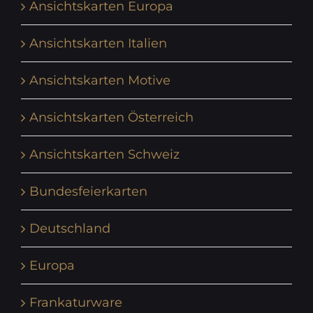
Ansichtskarten Europa
Ansichtskarten Italien
Ansichtskarten Motive
Ansichtskarten Österreich
Ansichtskarten Schweiz
Bundesfeierkarten
Deutschland
Europa
Frankaturware