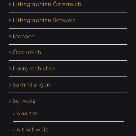
Lithographien Österreich
Lithographien Schweiz
Monaco
Österreich
Postgeschichte
Sammlungen
Schweiz
Abarten
Alt Schweiz