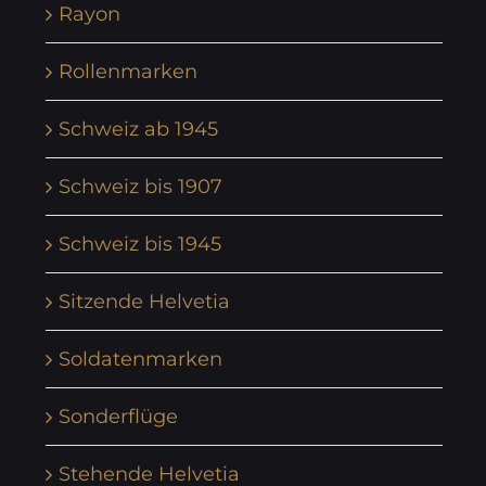
Rayon
Rollenmarken
Schweiz ab 1945
Schweiz bis 1907
Schweiz bis 1945
Sitzende Helvetia
Soldatenmarken
Sonderflüge
Stehende Helvetia