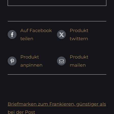
Auf Facebook
Produkt
teilen
twittern
Produkt
Produkt
anpinnen
mailen
Briefmarken zum Frankieren, günstiger als
bei der Post