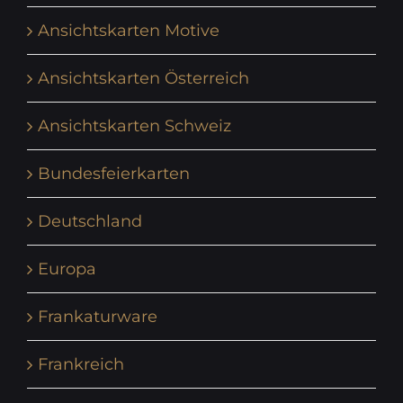
Ansichtskarten Motive
Ansichtskarten Österreich
Ansichtskarten Schweiz
Bundesfeierkarten
Deutschland
Europa
Frankaturware
Frankreich