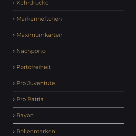
Kehrdrucke
Markenheftchen
Maximumkarten
Nachporto
Portofreiheit
Pro Juventute
Pro Patria
Rayon
Rollenmarken