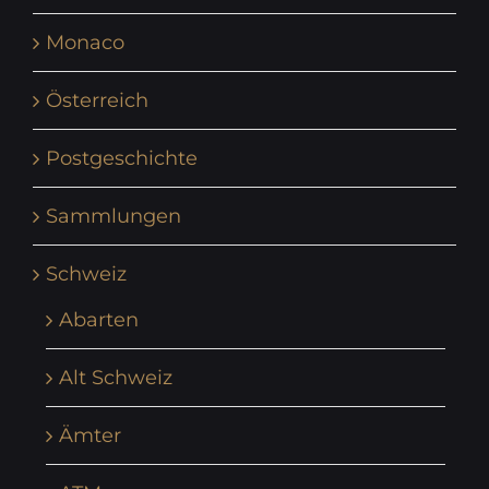
Monaco
Österreich
Postgeschichte
Sammlungen
Schweiz
Abarten
Alt Schweiz
Ämter