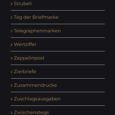
Strubeli
Tag der Briefmarke
Telegraphenmarken
Wertziffer
Zeppelinpost
Zierbriefe
Zusammendrucke
Zuschlagsausgaben
Zwischenstege