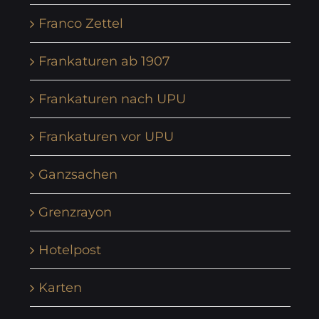
Franco Zettel
Frankaturen ab 1907
Frankaturen nach UPU
Frankaturen vor UPU
Ganzsachen
Grenzrayon
Hotelpost
Karten