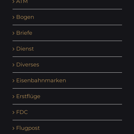
ATM
Bogen
Briefe
Dienst
Diverses
Eisenbahnmarken
Erstflüge
FDC
Flugpost