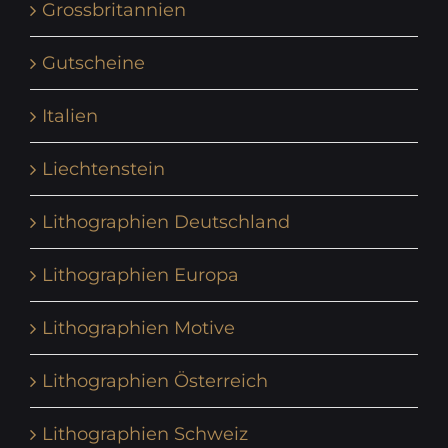
Grossbritannien
Gutscheine
Italien
Liechtenstein
Lithographien Deutschland
Lithographien Europa
Lithographien Motive
Lithographien Österreich
Lithographien Schweiz