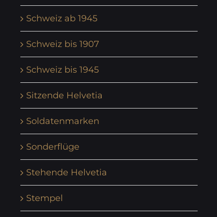
Schweiz ab 1945
Schweiz bis 1907
Schweiz bis 1945
Sitzende Helvetia
Soldatenmarken
Sonderflüge
Stehende Helvetia
Stempel