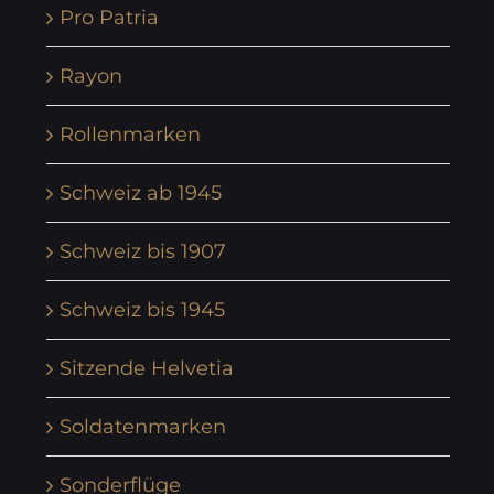
Pro Patria
Rayon
Rollenmarken
Schweiz ab 1945
Schweiz bis 1907
Schweiz bis 1945
Sitzende Helvetia
Soldatenmarken
Sonderflüge