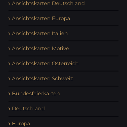
Ansichtskarten Deutschland
Ansichtskarten Europa
Ansichtskarten Italien
Ansichtskarten Motive
Ansichtskarten Österreich
Ansichtskarten Schweiz
Bundesfeierkarten
Deutschland
Europa