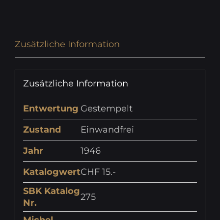
Zusätzliche Information
Zusätzliche Information
Entwertung
Gestempelt
Zustand
Einwandfrei
Jahr
1946
Katalogwert
CHF 15.-
SBK Katalog
275
Nr.
Michel