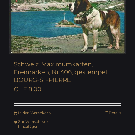
Schweiz, Maximumkarten,
Freimarken, Nr.406, gestempelt
BOURG-ST-PIERRE
CHF
8.00
In den Warenkorb
Details
Zur Wunschliste
hinzufügen