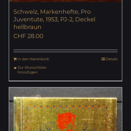
Schweiz, Markenhefte, Pro
Juventute, 1953, PJ-2, Deckel
hellbraun
CHF
28.00
In den Warenkorb
Details
Zur Wunschliste
hinzufügen