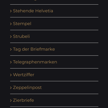
Stehende Helvetia
Stempel
Strubeli
Tag der Briefmarke
Telegraphenmarken
Wertziffer
Zeppelinpost
Zierbriefe