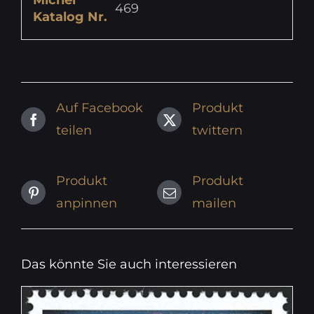
469
Katalog Nr.
Auf Facebook
Produkt
teilen
twittern
Produkt
Produkt
anpinnen
mailen
Das könnte Sie auch interessieren