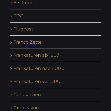
Erstflüge
FDC
Flugpost
Franco Zettel
Frankaturen ab 1907
Frankaturen nach UPU
Frankaturen vor UPU
Ganzsachen
Grenzrayon