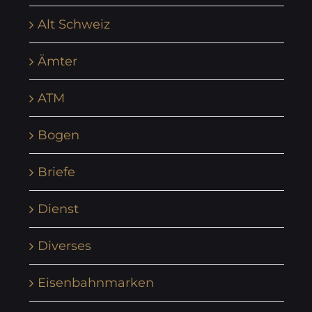
Alt Schweiz
Ämter
ATM
Bogen
Briefe
Dienst
Diverses
Eisenbahnmarken