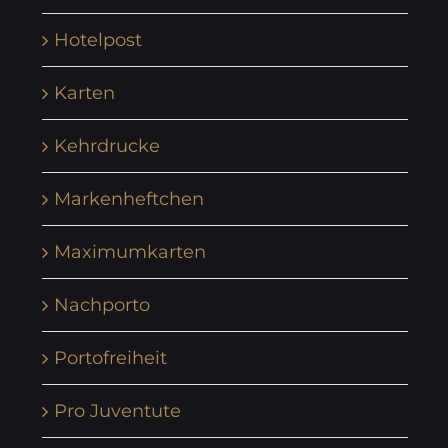
Hotelpost
Karten
Kehrdrucke
Markenheftchen
Maximumkarten
Nachporto
Portofreiheit
Pro Juventute