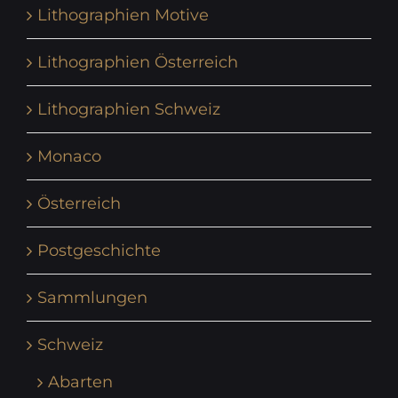
Lithographien Motive
Lithographien Österreich
Lithographien Schweiz
Monaco
Österreich
Postgeschichte
Sammlungen
Schweiz
Abarten