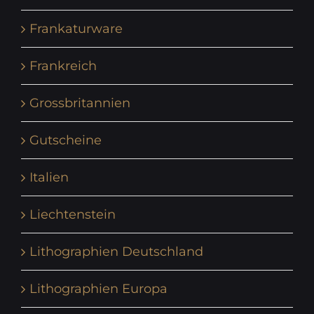
Frankaturware
Frankreich
Grossbritannien
Gutscheine
Italien
Liechtenstein
Lithographien Deutschland
Lithographien Europa