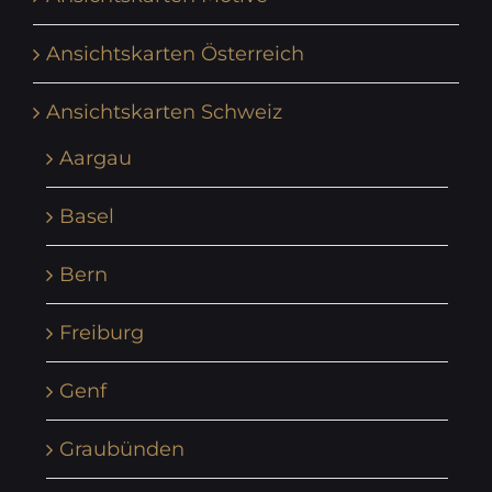
Ansichtskarten Österreich
Ansichtskarten Schweiz
Aargau
Basel
Bern
Freiburg
Genf
Graubünden