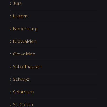
Jura
Luzern
Neuenburg
Nidwalden
Obwalden
Schaffhausen
Schwyz
Solothurn
St. Gallen