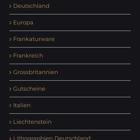
Deutschland
Europa
Frankaturware
Frankreich
Grossbritannien
Gutscheine
Italien
Liechtenstein
Lithographien Deutschland