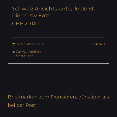
Schweiz Ansichtskarte, Ile de St.-
Pierre, sw Foto
CHF
20.00
In den Warenkorb
Details
Zur Wunschliste
hinzufügen
Briefmarken zum Frankieren, günstiger als
bei der Post