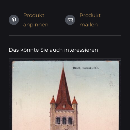
Produkt
Produkt
anpinnen
mailen
Das könnte Sie auch interessieren