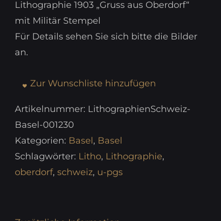
Lithographie 1903 „Gruss aus Oberdorf“
mit Militär Stempel
Für Details sehen Sie sich bitte die Bilder
an.
Zur Wunschliste hinzufügen
Artikelnummer:
LithographienSchweiz-
Basel-001230
Kategorien:
Basel
,
Basel
Schlagwörter:
Litho
,
Lithographie
,
oberdorf
,
schweiz
,
u-pgs