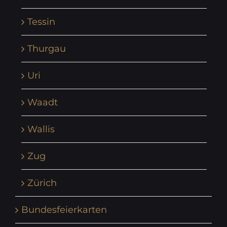
Tessin
Thurgau
Uri
Waadt
Wallis
Zug
Zürich
Bundesfeierkarten