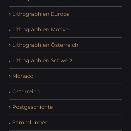
Lithographien Europa
Lithographien Motive
Lithographien Österreich
Lithographien Schweiz
Monaco
Österreich
Postgeschichte
Sammlungen