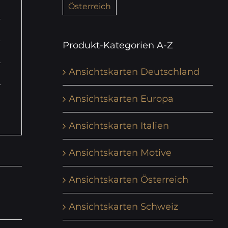
Österreich
Produkt-Kategorien A-Z
Ansichtskarten Deutschland
Ansichtskarten Europa
Ansichtskarten Italien
Ansichtskarten Motive
Ansichtskarten Österreich
Ansichtskarten Schweiz