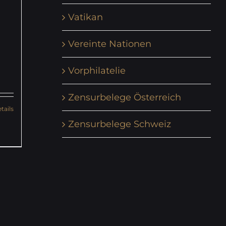
Vatikan
Vereinte Nationen
Vorphilatelie
Zensurbelege Österreich
tails
Zensurbelege Schweiz