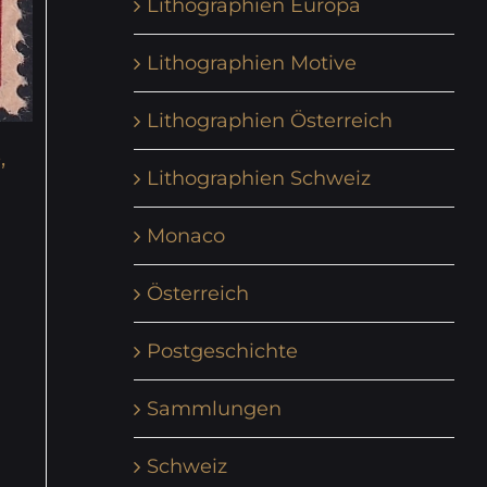
Lithographien Europa
Lithographien Motive
Lithographien Österreich
,
Lithographien Schweiz
Monaco
Österreich
Postgeschichte
Sammlungen
Schweiz