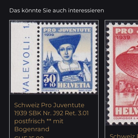
Das könnte Sie auch interessieren
Schweiz Pro Juventute
1939 SBK Nr. J92 Ret. 3.01
postfrisch ** mit
Bogenrand
Schweiz 