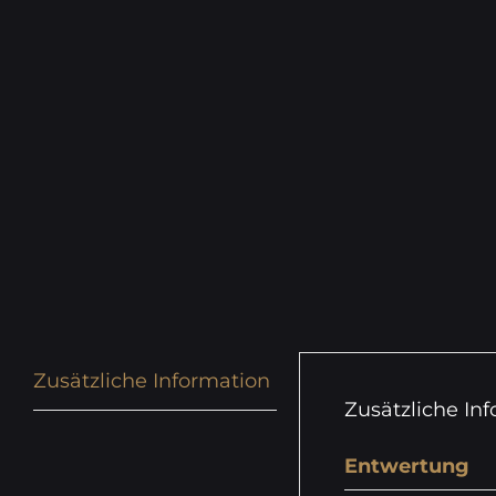
Zusätzliche Information
Zusätzliche In
Entwertung