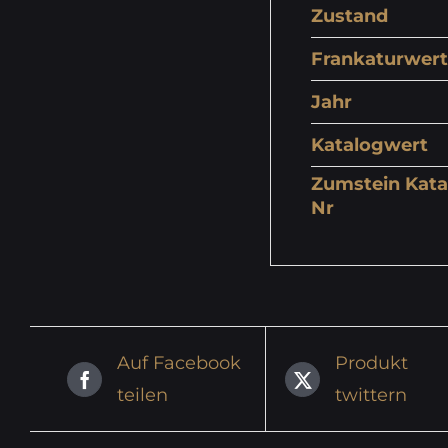
Zustand
Frankaturwert
Jahr
Katalogwert
Zumstein Kata
Nr
Auf Facebook
Produkt
teilen
twittern