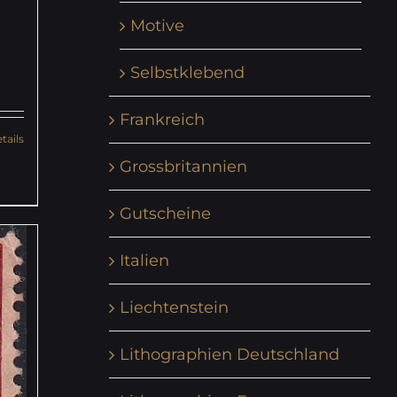
Motive
Selbstklebend
Frankreich
tails
Grossbritannien
Gutscheine
Italien
Liechtenstein
Lithographien Deutschland