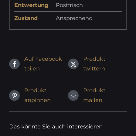
Entwertung
Postfrisch
Zustand
Ansprechend
Auf Facebook
Produkt
teilen
twittern
Produkt
Produkt
anpinnen
mailen
Das könnte Sie auch interessieren