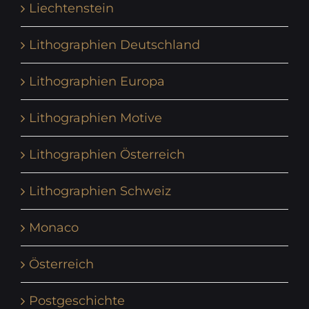
Liechtenstein
Lithographien Deutschland
Lithographien Europa
Lithographien Motive
Lithographien Österreich
Lithographien Schweiz
Monaco
Österreich
Postgeschichte