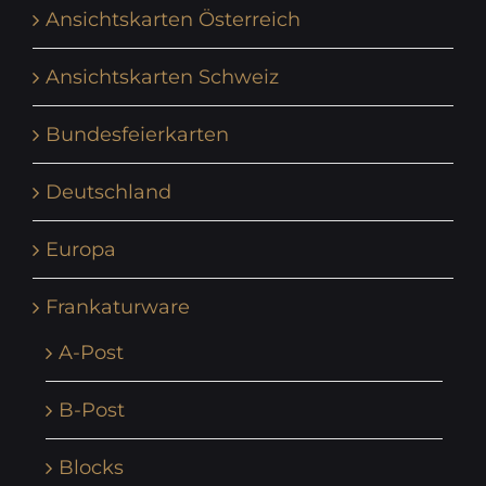
Ansichtskarten Österreich
Ansichtskarten Schweiz
Bundesfeierkarten
Deutschland
Europa
Frankaturware
A-Post
B-Post
Blocks