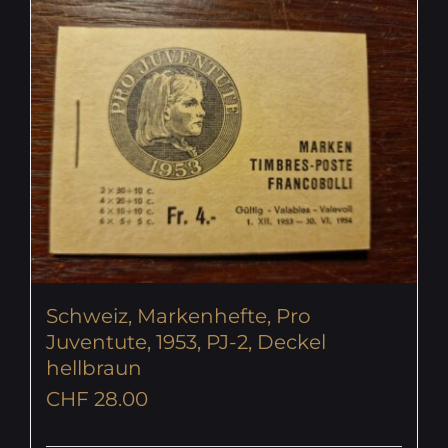
Schweiz, Markenhefte, Pro
Juventute, 1953, PJ-2, Deckel
hellbraun
CHF
28.00