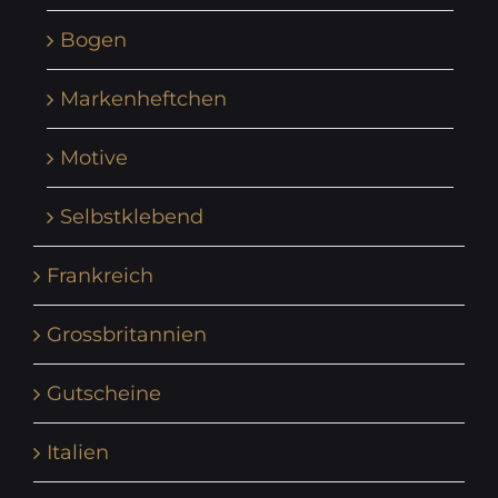
Bogen
Markenheftchen
Motive
Selbstklebend
Frankreich
Grossbritannien
Gutscheine
Italien