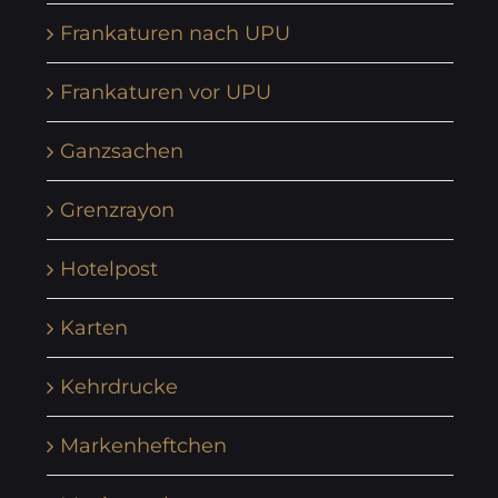
Frankaturen nach UPU
Frankaturen vor UPU
Ganzsachen
Grenzrayon
Hotelpost
Karten
Kehrdrucke
Markenheftchen