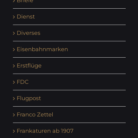
Briefe
Dienst
Diverses
Eisenbahnmarken
Erstflüge
FDC
Flugpost
Franco Zettel
Frankaturen ab 1907