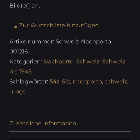
Bild(er) an.
Zur Wunschliste hinzufügen
Artikelnummer:
Schweiz-Nachporto-
001216
Kategorien:
Nachporto
,
Schweiz
,
Schweiz
bis 1945
Schlagwörter:
54z-61z
,
nachporto
,
schweiz
,
u-pgs
Zusätzliche Information