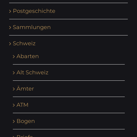
Postgeschichte
Sammlungen
Schweiz
Abarten
Alt Schweiz
Ämter
ATM
Bogen