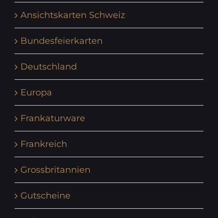
Ansichtskarten Schweiz
Bundesfeierkarten
Deutschland
Europa
Frankaturware
Frankreich
Grossbritannien
Gutscheine