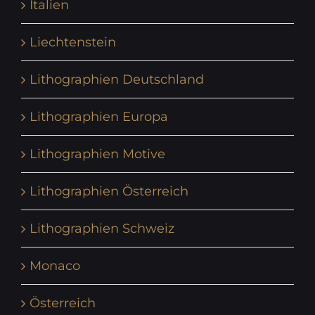
Italien
Liechtenstein
Lithographien Deutschland
Lithographien Europa
Lithographien Motive
Lithographien Österreich
Lithographien Schweiz
Monaco
Österreich