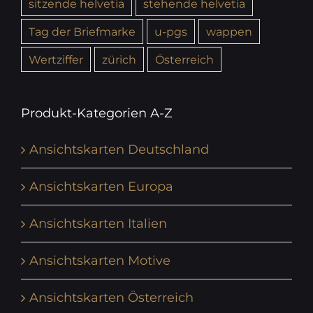
sitzende helvetia
stehende helvetia
Tag der Briefmarke
u-pgs
wappen
Wertziffer
zürich
Österreich
Produkt-Kategorien A-Z
Ansichtskarten Deutschland
Ansichtskarten Europa
Ansichtskarten Italien
Ansichtskarten Motive
Ansichtskarten Österreich