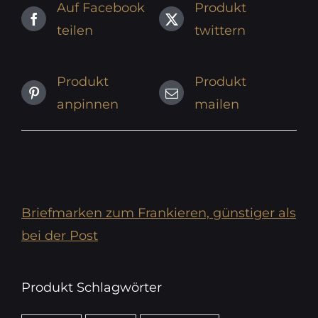
Auf Facebook
Produkt
teilen
twittern
Produkt
Produkt
anpinnen
mailen
Briefmarken zum Frankieren, günstiger als
bei der Post
Produkt Schlagwörter