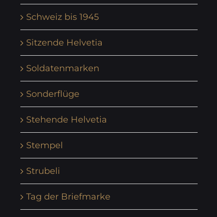
Schweiz bis 1945
Sitzende Helvetia
Soldatenmarken
Sonderflüge
Stehende Helvetia
Stempel
Strubeli
Tag der Briefmarke