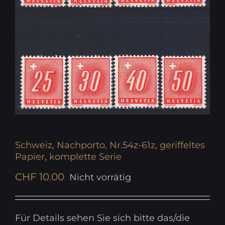
Schweiz, Nachporto, Nr.54z-61z, geriffeltes
Papier, komplette Serie
CHF
10.00
Nicht vorrätig
Für Details sehen Sie sich bitte das/die