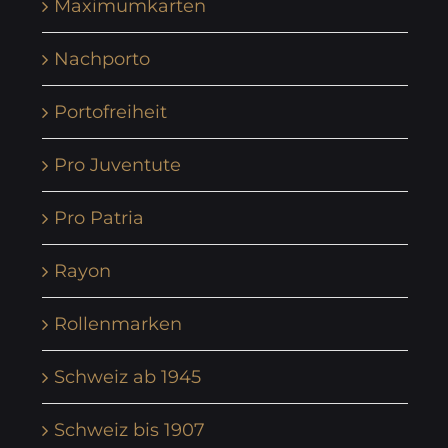
Maximumkarten
Nachporto
Portofreiheit
Pro Juventute
Pro Patria
Rayon
Rollenmarken
Schweiz ab 1945
Schweiz bis 1907