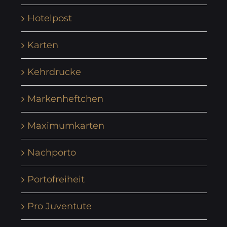
Hotelpost
Karten
Kehrdrucke
Markenheftchen
Maximumkarten
Nachporto
Portofreiheit
Pro Juventute