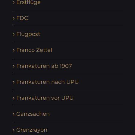
Erstflüge
FDC
Flugpost
Franco Zettel
Frankaturen ab 1907
Frankaturen nach UPU
Frankaturen vor UPU
Ganzsachen
Grenzrayon