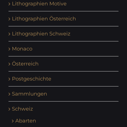
Lithographien Motive
Lithographien Österreich
Lithographien Schweiz
Monaco
Österreich
Postgeschichte
Sammlungen
Schweiz
Abarten