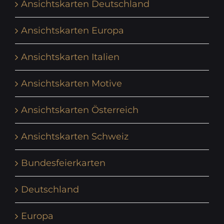
Ansichtskarten Deutschland
Ansichtskarten Europa
Ansichtskarten Italien
Ansichtskarten Motive
Ansichtskarten Österreich
Ansichtskarten Schweiz
Bundesfeierkarten
Deutschland
Europa