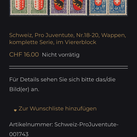
Schweiz, Pro Juventute, Nr.18-20, Wappen,
komplette Serie, im Viererblock
CHF
16.00
Nicht vorrätig
Für Details sehen Sie sich bitte das/die
Bild(er) an.
Zur Wunschliste hinzufügen
Artikelnummer:
Schweiz-ProJuventute-
001743