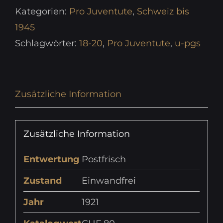
Kategorien:
Pro Juventute
,
Schweiz bis
1945
Schlagwörter:
18-20
,
Pro Juventute
,
u-pgs
Zusätzliche Information
Zusätzliche Information
Entwertung
Postfrisch
Zustand
Einwandfrei
Jahr
1921