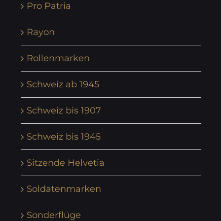
Pro Patria
Rayon
Rollenmarken
Schweiz ab 1945
Schweiz bis 1907
Schweiz bis 1945
Sitzende Helvetia
Soldatenmarken
Sonderflüge