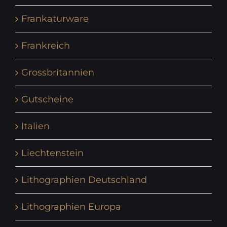
Frankaturware
Frankreich
Grossbritannien
Gutscheine
Italien
Liechtenstein
Lithographien Deutschland
Lithographien Europa