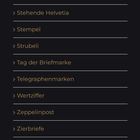
Stehende Helvetia
Stempel
Strubeli
Tag der Briefmarke
Telegraphenmarken
Wertziffer
Zeppelinpost
Zierbriefe