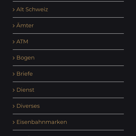
Alt Schweiz
Ämter
ATM
Bogen
Briefe
Dienst
Diverses
Eisenbahnmarken