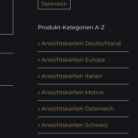
Österreich
Produkt-Kategorien A-Z
Ansichtskarten Deutschland
Ansichtskarten Europa
Ansichtskarten Italien
Ansichtskarten Motive
Ansichtskarten Österreich
Ansichtskarten Schweiz