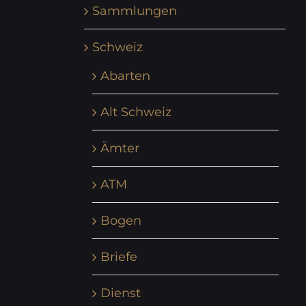
Sammlungen
Schweiz
Abarten
Alt Schweiz
Ämter
ATM
Bogen
Briefe
Dienst