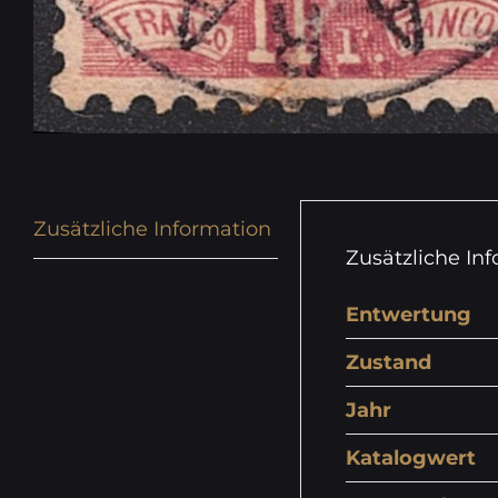
Zusätzliche Information
Zusätzliche In
Entwertung
Zustand
Jahr
Katalogwert