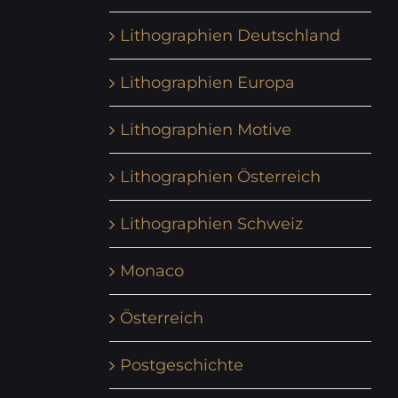
Lithographien Deutschland
Lithographien Europa
Lithographien Motive
Lithographien Österreich
Lithographien Schweiz
Monaco
Österreich
Postgeschichte