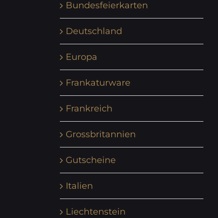
Bundesfeierkarten
Deutschland
Europa
Frankaturware
Frankreich
Grossbritannien
Gutscheine
Italien
Liechtenstein