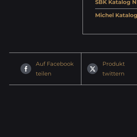
SBK Katalog N
Michel Katalog
Auf Facebook
Produkt
teilen
twittern