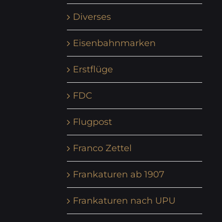
Diverses
Eisenbahnmarken
Erstflüge
FDC
Flugpost
Franco Zettel
Frankaturen ab 1907
Frankaturen nach UPU