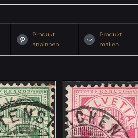
Produkt
Produkt
anpinnen
mailen