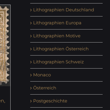
Lithographien Deutschland
Lithographien Europa
Lithographien Motive
Lithographien Österreich
Lithographien Schweiz
Monaco
Österreich
en,
Postgeschichte