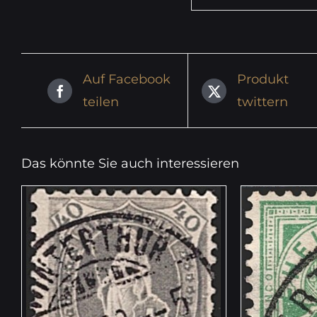
Auf Facebook
Produkt
teilen
twittern
Das könnte Sie auch interessieren