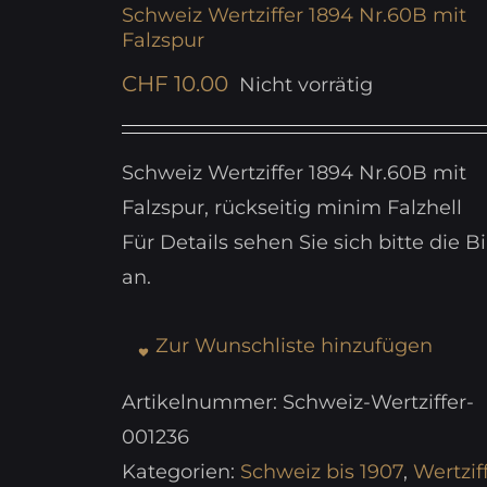
Schweiz Wertziffer 1894 Nr.60B mit
Falzspur
CHF
10.00
Nicht vorrätig
Schweiz Wertziffer 1894 Nr.60B mit
Falzspur, rückseitig minim Falzhell
Für Details sehen Sie sich bitte die Bi
an.
Zur Wunschliste hinzufügen
Artikelnummer:
Schweiz-Wertziffer-
001236
Kategorien:
Schweiz bis 1907
,
Wertzif