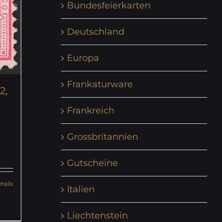
Bundesfeierkarten
Deutschland
Europa
Frankaturware
2,
Frankreich
Grossbritannien
Gutscheine
tails
Italien
Liechtenstein