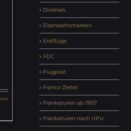
Diverses
Eisenbahnmarken
Erstflüge
FDC
Flugpost
Franco Zettel
tails
Frankaturen ab 1907
Frankaturen nach UPU