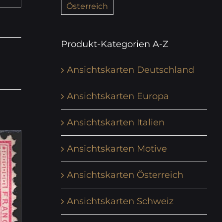
Österreich
Produkt-Kategorien A-Z
Ansichtskarten Deutschland
Ansichtskarten Europa
Ansichtskarten Italien
Ansichtskarten Motive
Ansichtskarten Österreich
Ansichtskarten Schweiz