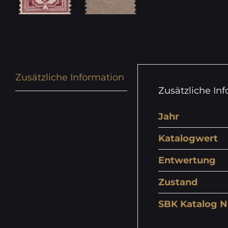
Zusätzliche Information
Zusätzliche In
Jahr
Katalogwert
Entwertung
Zustand
SBK Katalog N