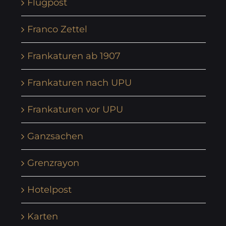
Flugpost
Franco Zettel
Frankaturen ab 1907
Frankaturen nach UPU
Frankaturen vor UPU
Ganzsachen
Grenzrayon
Hotelpost
Karten