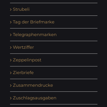
Strubeli
Tag der Briefmarke
Telegraphenmarken
Wertziffer
Zeppelinpost
Zierbriefe
Zusammendrucke
Zuschlagsausgaben