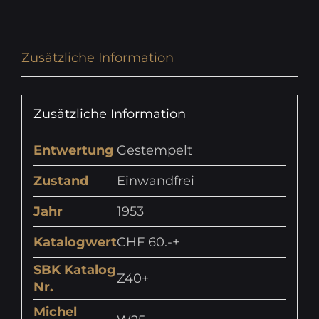
Zusätzliche Information
Zusätzliche Information
Entwertung
Gestempelt
Zustand
Einwandfrei
Jahr
1953
Katalogwert
CHF 60.-+
SBK Katalog
Z40+
Nr.
Michel