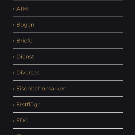
ATM
Bogen
Briefe
Dienst
Diverses
Eisenbahnmarken
Erstflüge
FDC