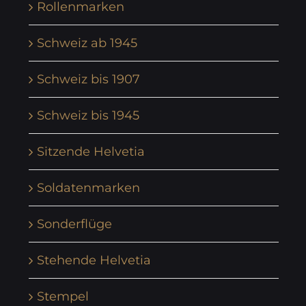
Rollenmarken
Schweiz ab 1945
Schweiz bis 1907
Schweiz bis 1945
Sitzende Helvetia
Soldatenmarken
Sonderflüge
Stehende Helvetia
Stempel