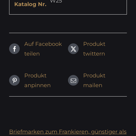
W25
Katalog Nr.
Auf Facebook
Produkt
teilen
twittern
Produkt
Produkt
anpinnen
mailen
Briefmarken zum Frankieren, günstiger als