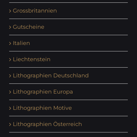
Grossbritannien
Gutscheine
Italien
Liechtenstein
Lithographien Deutschland
Lithographien Europa
Lithographien Motive
Lithographien Österreich