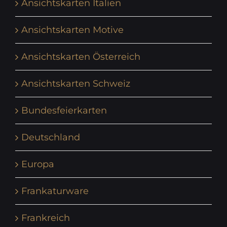
Ansichtskarten Italien
Ansichtskarten Motive
Ansichtskarten Österreich
Ansichtskarten Schweiz
Bundesfeierkarten
Deutschland
Europa
Frankaturware
Frankreich