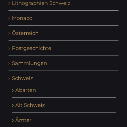
Lithographien Schweiz
Monaco
Österreich
Postgeschichte
Sammlungen
Schweiz
Abarten
Alt Schweiz
Ämter