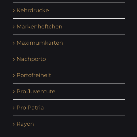
Kehrdrucke
Markenheftchen
Maximumkarten
Nachporto
Portofreiheit
Pro Juventute
Pro Patria
Rayon