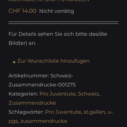
CHF
14.00
Nicht vorrätig
Für Details sehen Sie sich bitte das/die
Bild(er) an.
Zur Wunschliste hinzufügen
Artikelnummer:
Schweiz-
Zusammendrucke-001275
Kategorien:
Pro Juventute
,
Schweiz
,
Zusammendrucke
Schlagwörter:
Pro Juventute
,
st.gallen
,
u-
pgs
,
zusammendrucke