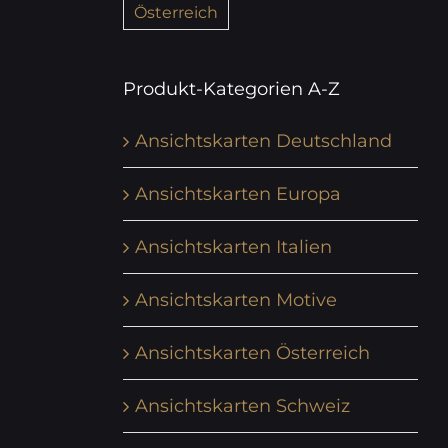
Österreich
Produkt-Kategorien A-Z
Ansichtskarten Deutschland
Ansichtskarten Europa
Ansichtskarten Italien
Ansichtskarten Motive
Ansichtskarten Österreich
Ansichtskarten Schweiz