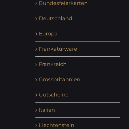
Bundesfeierkarten
Deutschland
Europa
Frankaturware
Frankreich
Grossbritannien
Gutscheine
Italien
Liechtenstein