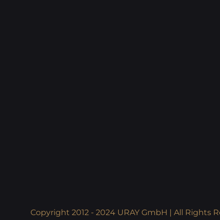
Copyright 2012 - 2024 URAY GmbH | All Rights R