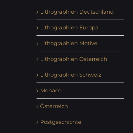
Lithographien Deutschland
Lithographien Europa
Lithographien Motive
Lithographien Österreich
Lithographien Schweiz
Monaco
Österreich
Postgeschichte