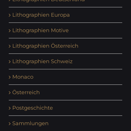
Lithographien Europa
Lithographien Motive
Lithographien Österreich
Lithographien Schweiz
Monaco
Österreich
Postgeschichte
Sammlungen