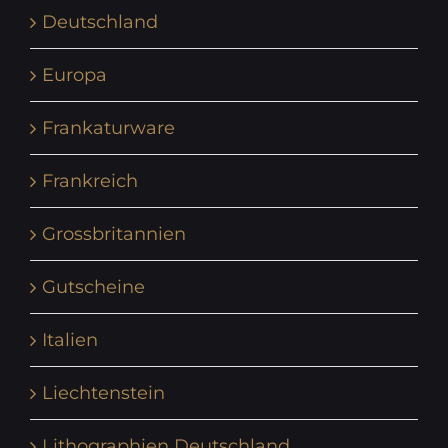
Deutschland
Europa
Frankaturware
Frankreich
Grossbritannien
Gutscheine
Italien
Liechtenstein
Lithographien Deutschland