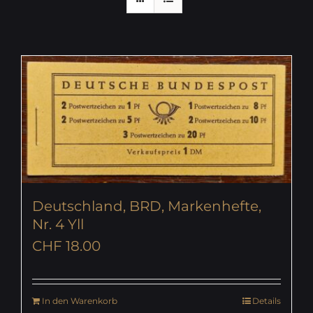
Deutschland, BRD, Markenhefte,
Nr. 4 Yll
CHF
18.00
In den Warenkorb
Details