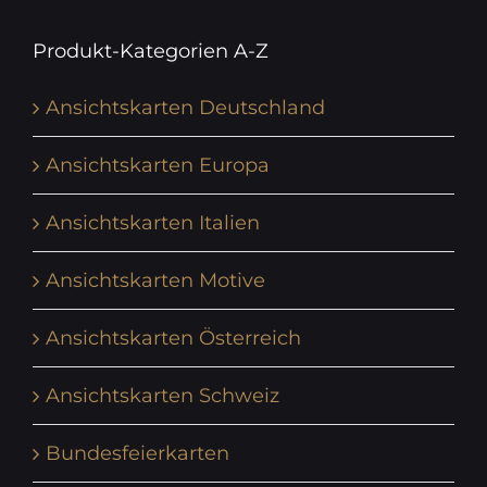
Produkt-Kategorien A-Z
Ansichtskarten Deutschland
Ansichtskarten Europa
Ansichtskarten Italien
Ansichtskarten Motive
Ansichtskarten Österreich
Ansichtskarten Schweiz
Bundesfeierkarten