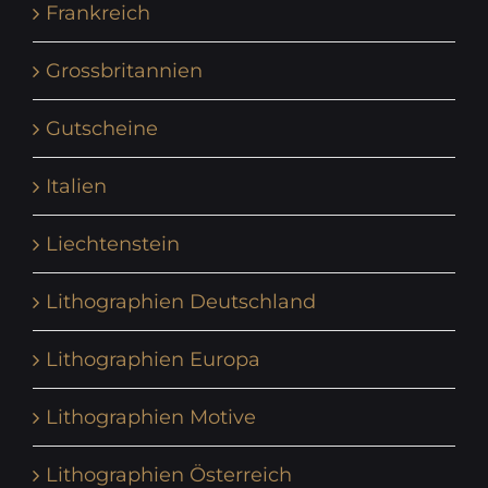
Frankreich
Grossbritannien
Gutscheine
Italien
Liechtenstein
Lithographien Deutschland
Lithographien Europa
Lithographien Motive
Lithographien Österreich