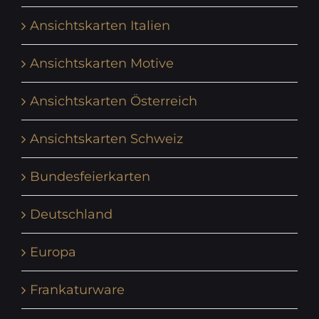
Ansichtskarten Italien
Ansichtskarten Motive
Ansichtskarten Österreich
Ansichtskarten Schweiz
Bundesfeierkarten
Deutschland
Europa
Frankaturware