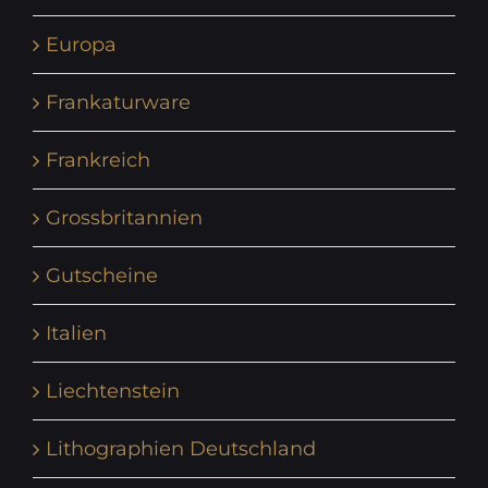
Europa
Frankaturware
Frankreich
Grossbritannien
Gutscheine
Italien
Liechtenstein
Lithographien Deutschland