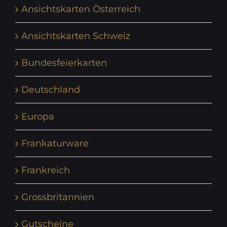
Ansichtskarten Österreich
Ansichtskarten Schweiz
Bundesfeierkarten
Deutschland
Europa
Frankaturware
Frankreich
Grossbritannien
Gutscheine