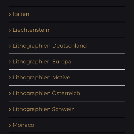
Italien
Liechtenstein
Lithographien Deutschland
Lithographien Europa
Lithographien Motive
Lithographien Österreich
Lithographien Schweiz
Monaco