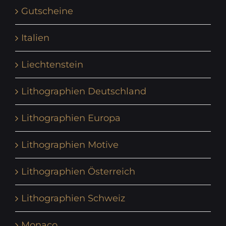
Gutscheine
Italien
Liechtenstein
Lithographien Deutschland
Lithographien Europa
Lithographien Motive
Lithographien Österreich
Lithographien Schweiz
Monaco