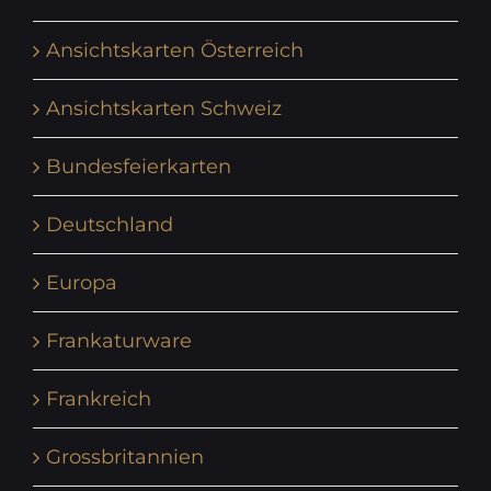
Ansichtskarten Österreich
Ansichtskarten Schweiz
Bundesfeierkarten
Deutschland
Europa
Frankaturware
Frankreich
Grossbritannien