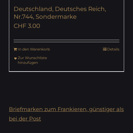
Deutschland, Deutsches Reich,
Nr.744, Sondermarke
CHF
3.00
In den Warenkorb
Details
Zur Wunschliste
hinzufügen
Briefmarken zum Frankieren, günstiger als
bei der Post