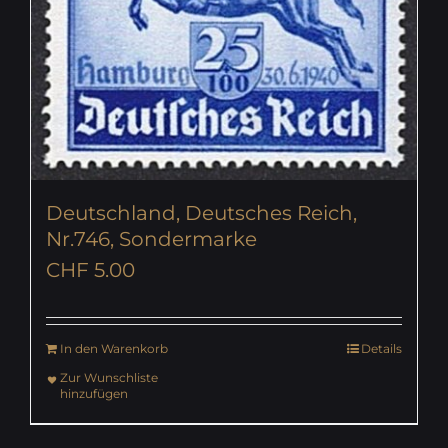
Deutschland, Deutsches Reich,
Nr.746, Sondermarke
CHF
5.00
In den Warenkorb
Details
Zur Wunschliste
hinzufügen