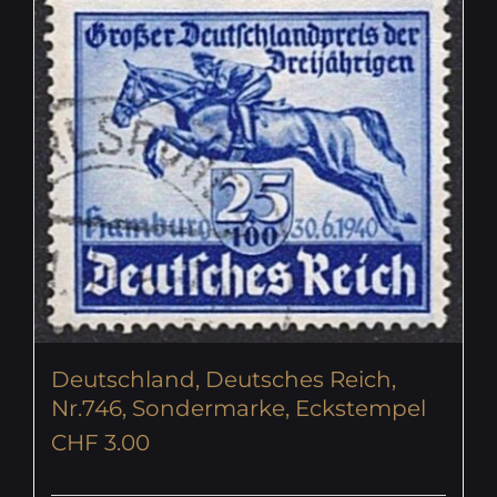
Deutschland, Deutsches Reich,
Nr.746, Sondermarke, Eckstempel
CHF
3.00