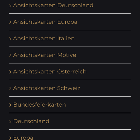
Ansichtskarten Deutschland
Ansichtskarten Europa
Ansichtskarten Italien
Ansichtskarten Motive
Ansichtskarten Österreich
Ansichtskarten Schweiz
Bundesfeierkarten
Deutschland
Europa