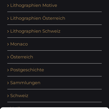
Lithographien Motive
Lithographien Österreich
Lithographien Schweiz
Monaco
Österreich
Postgeschichte
Sammlungen
Schweiz
Vatikan