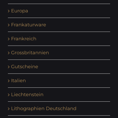
Europa
Frankaturware
Frankreich
Grossbritannien
Gutscheine
Italien
Liechtenstein
Lithographien Deutschland