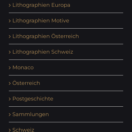
Lithographien Europa
Lithographien Motive
Lithographien Österreich
Lithographien Schweiz
Monaco
Österreich
Postgeschichte
Sammlungen
Schweiz