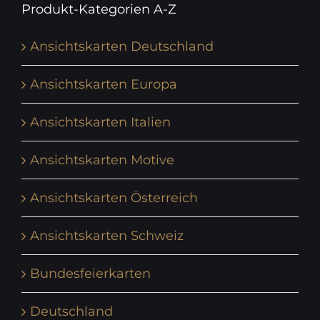
Produkt-Kategorien A-Z
Ansichtskarten Deutschland
Ansichtskarten Europa
Ansichtskarten Italien
Ansichtskarten Motive
Ansichtskarten Österreich
Ansichtskarten Schweiz
Bundesfeierkarten
Deutschland