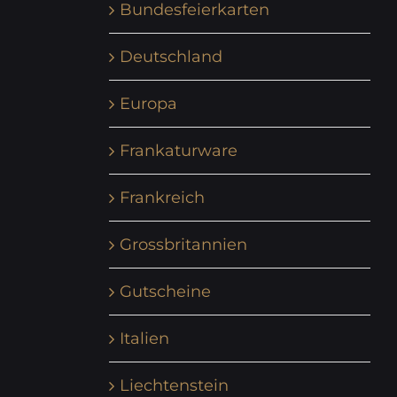
Bundesfeierkarten
Deutschland
Europa
Frankaturware
Frankreich
Grossbritannien
Gutscheine
Italien
Liechtenstein