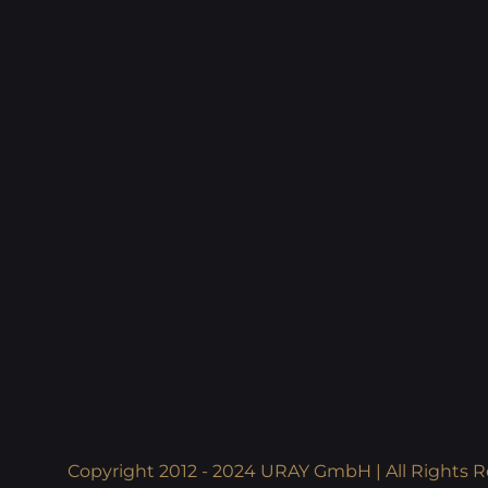
Copyright 2012 - 2024 URAY GmbH | All Rights R