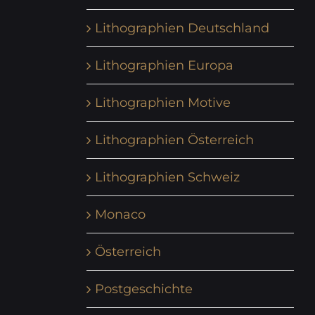
Lithographien Deutschland
Lithographien Europa
Lithographien Motive
Lithographien Österreich
Lithographien Schweiz
Monaco
Österreich
Postgeschichte