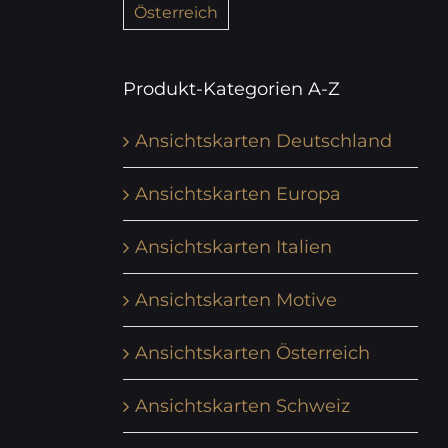
Österreich
Produkt-Kategorien A-Z
Ansichtskarten Deutschland
Ansichtskarten Europa
Ansichtskarten Italien
Ansichtskarten Motive
Ansichtskarten Österreich
Ansichtskarten Schweiz