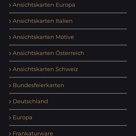
Ansichtskarten Europa
Ansichtskarten Italien
Ansichtskarten Motive
Ansichtskarten Österreich
Ansichtskarten Schweiz
Bundesfeierkarten
Deutschland
Europa
Frankaturware