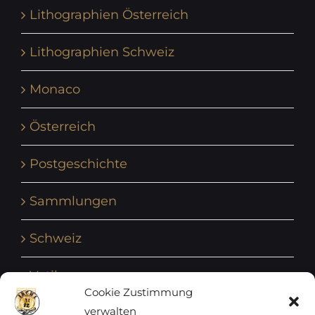
Lithographien Österreich
Lithographien Schweiz
Monaco
Österreich
Postgeschichte
Sammlungen
Schweiz
Vatikan
Cookie Zustimmung
verwalten
Vereinte Nationen