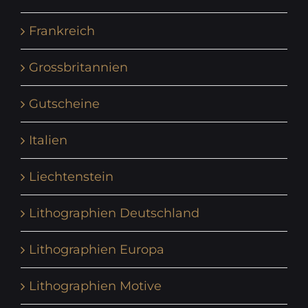
Frankreich
Grossbritannien
Gutscheine
Italien
Liechtenstein
Lithographien Deutschland
Lithographien Europa
Lithographien Motive