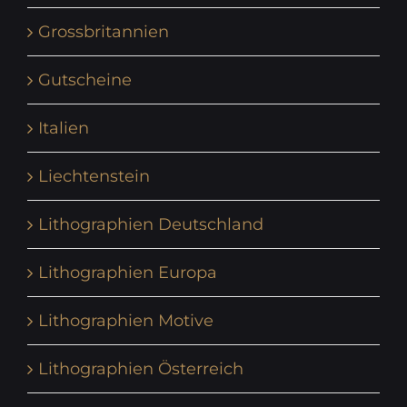
Grossbritannien
Gutscheine
Italien
Liechtenstein
Lithographien Deutschland
Lithographien Europa
Lithographien Motive
Lithographien Österreich