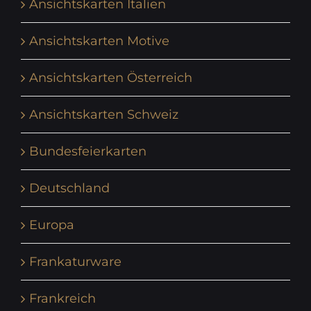
Ansichtskarten Italien
Ansichtskarten Motive
Ansichtskarten Österreich
Ansichtskarten Schweiz
Bundesfeierkarten
Deutschland
Europa
Frankaturware
Frankreich