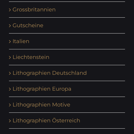
Grossbritannien
Gutscheine
Italien
Liechtenstein
Lithographien Deutschland
Lithographien Europa
Lithographien Motive
Lithographien Österreich