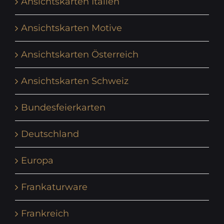
Ansichtskarten Italien
Ansichtskarten Motive
Ansichtskarten Österreich
Ansichtskarten Schweiz
Bundesfeierkarten
Deutschland
Europa
Frankaturware
Frankreich