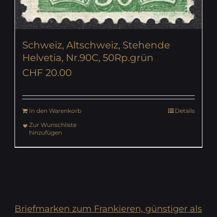
Schweiz, Altschweiz, Stehende
Helvetia, Nr.90C, 50Rp.grün
CHF
20.00
In den Warenkorb
Details
Zur Wunschliste
hinzufügen
Briefmarken zum Frankieren, günstiger als