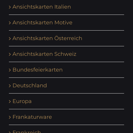
Ansichtskarten Italien
Ansichtskarten Motive
Ansichtskarten Österreich
Ansichtskarten Schweiz
Bundesfeierkarten
Deutschland
Europa
Frankaturware
Frankreich