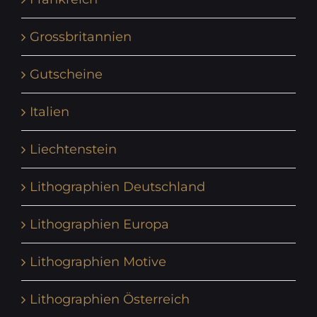
Grossbritannien
Gutscheine
Italien
Liechtenstein
Lithographien Deutschland
Lithographien Europa
Lithographien Motive
Lithographien Österreich