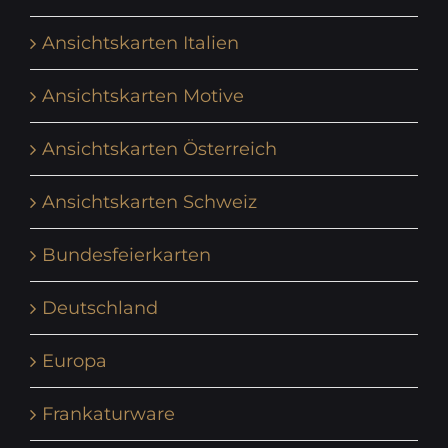
Ansichtskarten Italien
Ansichtskarten Motive
Ansichtskarten Österreich
Ansichtskarten Schweiz
Bundesfeierkarten
Deutschland
Europa
Frankaturware