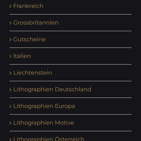
Frankreich
Grossbritannien
Gutscheine
Italien
Liechtenstein
Lithographien Deutschland
Lithographien Europa
Lithographien Motive
Lithographien Österreich