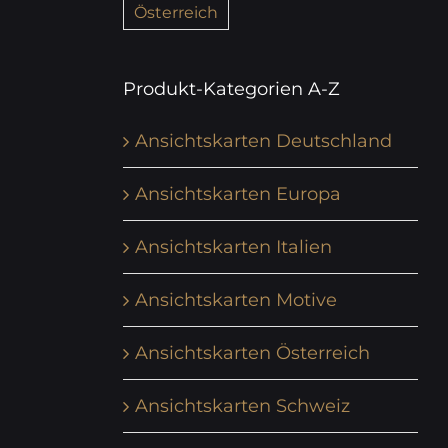
Österreich
Produkt-Kategorien A-Z
Ansichtskarten Deutschland
Ansichtskarten Europa
Ansichtskarten Italien
Ansichtskarten Motive
Ansichtskarten Österreich
Ansichtskarten Schweiz