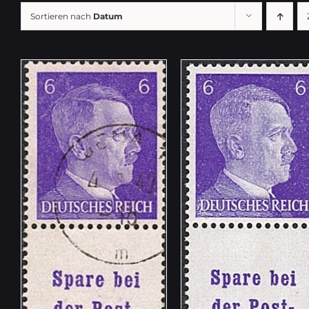
Sortieren nach
Datum