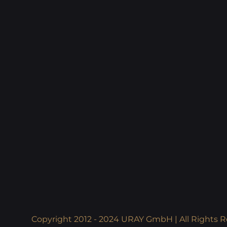
Copyright 2012 - 2024 URAY GmbH | All Rights R