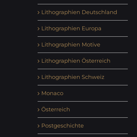
Lithographien Deutschland
Lithographien Europa
Lithographien Motive
Lithographien Österreich
Lithographien Schweiz
Monaco
Österreich
Postgeschichte