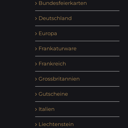
Bundesfeierkarten
Deutschland
Europa
Frankaturware
Frankreich
Grossbritannien
Gutscheine
Italien
Liechtenstein